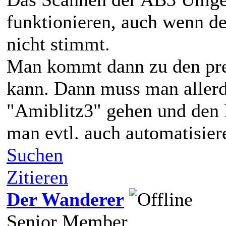
funktionieren, auch wenn de
nicht stimmt.
Man kommt dann zu den pre
kann. Dann muss man allerd
"Amiblitz3" gehen und den 
man evtl. auch automatisier
Suchen
Zitieren
Der Wanderer
Senior Member