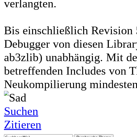
verlangten.
Bis einschließlich Revision
Debugger von diesen Librar
ab3zlib) unabhängig. Mit d
betreffenden Includes von T
Neukompilierung mindestens
Suchen
Zitieren