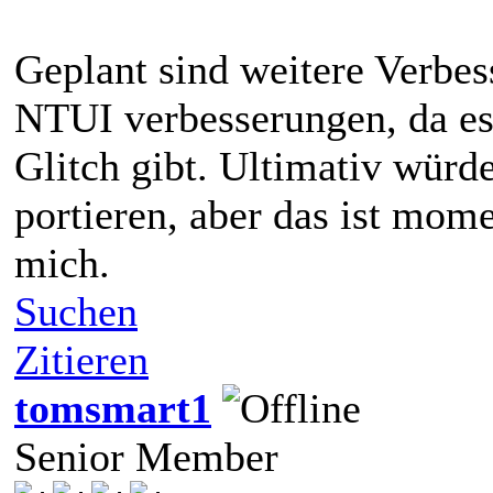
Geplant sind weitere Verbes
NTUI verbesserungen, da es
Glitch gibt. Ultimativ wür
portieren, aber das ist mome
mich.
Suchen
Zitieren
tomsmart1
Senior Member