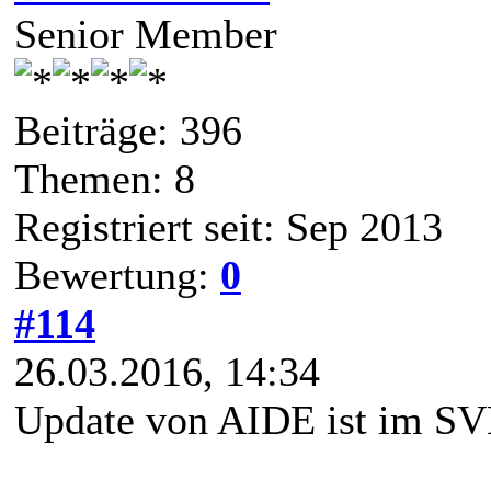
Senior Member
Beiträge: 396
Themen: 8
Registriert seit: Sep 2013
Bewertung:
0
#114
26.03.2016, 14:34
Update von AIDE ist im SV