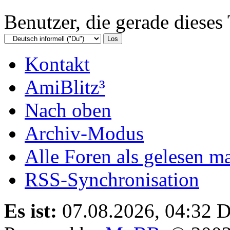
Benutzer, die gerade diese
Kontakt
AmiBlitz³
Nach oben
Archiv-Modus
Alle Foren als gelesen m
RSS-Synchronisation
Es ist:
07.08.2026, 04:32
D