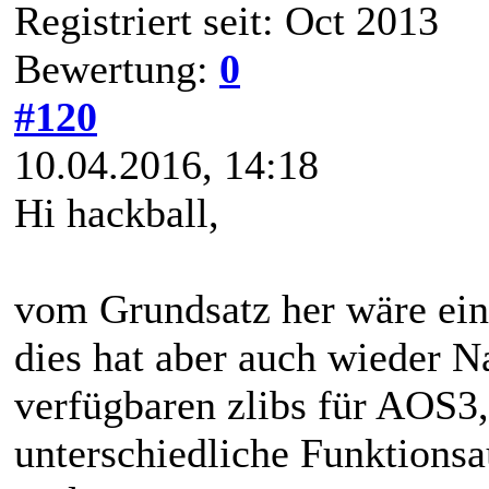
Registriert seit: Oct 2013
Bewertung:
0
#120
10.04.2016, 14:18
Hi hackball,
vom Grundsatz her wäre eine
dies hat aber auch wieder Nac
verfügbaren zlibs für AOS
unterschiedliche Funktions