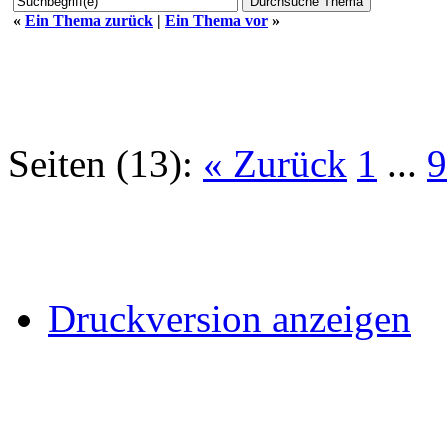
«
Ein Thema zurück
|
Ein Thema vor
»
Seiten (13):
« Zurück
1
...
9
Druckversion anzeigen