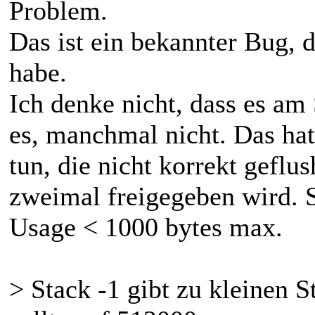
Problem.
Das ist ein bekannter Bug, 
habe.
Ich denke nicht, dass es am
es, manchmal nicht. Das ha
tun, die nicht korrekt geflu
zweimal freigegeben wird. 
Usage < 1000 bytes max.
> Stack -1 gibt zu kleinen 