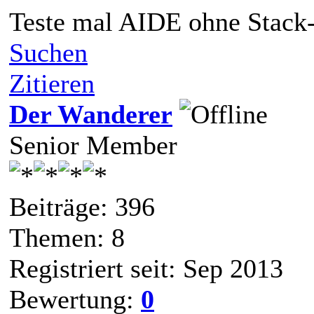
Teste mal AIDE ohne Stack
Suchen
Zitieren
Der Wanderer
Senior Member
Beiträge: 396
Themen: 8
Registriert seit: Sep 2013
Bewertung:
0