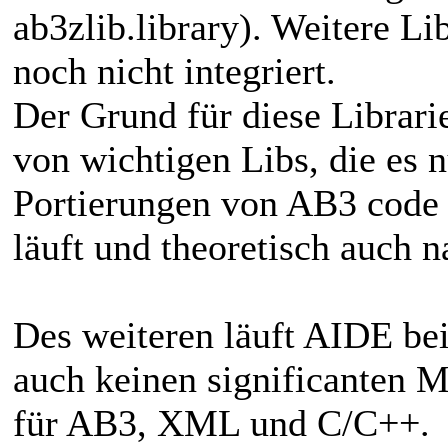
ab3zlib.library). Weitere Li
noch nicht integriert.
Der Grund für diese Librari
von wichtigen Libs, die es nu
Portierungen von AB3 code n
läuft und theoretisch auch 
Des weiteren läuft AIDE bei
auch keinen significanten 
für AB3, XML und C/C++.