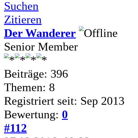
Suchen
Zitieren
Der Wanderer
Senior Member
Beiträge: 396
Themen: 8
Registriert seit: Sep 2013
Bewertung:
0
#112