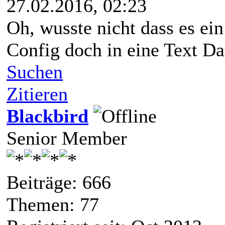
27.02.2016, 02:23
Oh, wusste nicht dass es ein 
Config doch in eine Text Da
Suchen
Zitieren
Blackbird
Senior Member
Beiträge: 666
Themen: 77