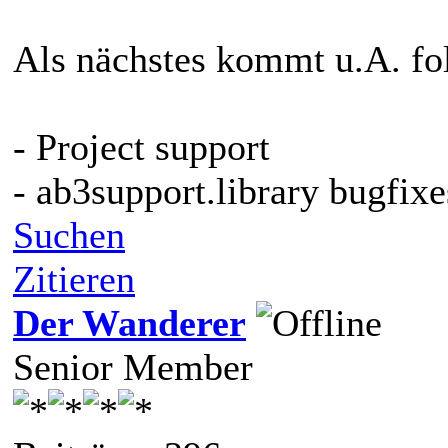
Als nächstes kommt u.A. fo
- Project support
- ab3support.library bugfixe
Suchen
Zitieren
Der Wanderer
Senior Member