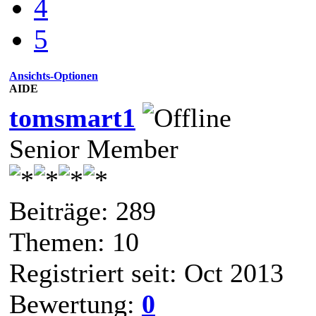
4
5
Ansichts-Optionen
AIDE
tomsmart1
Senior Member
Beiträge: 289
Themen: 10
Registriert seit: Oct 2013
Bewertung:
0