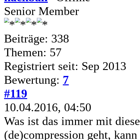
Senior Member
Beiträge: 338
Themen: 57
Registriert seit: Sep 2013
Bewertung:
7
#119
10.04.2016, 04:50
Was ist das immer mit dies
(de)compression geht, kann 