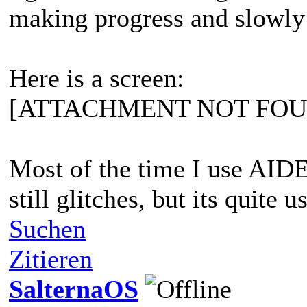
making progress and slowly
Here is a screen:
[ATTACHMENT NOT FOU
Most of the time I use AID
still glitches, but its quite u
Suchen
Zitieren
SalternaOS