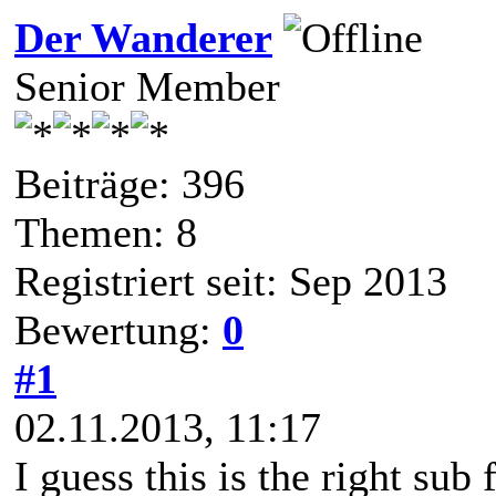
Der Wanderer
Senior Member
Beiträge: 396
Themen: 8
Registriert seit: Sep 2013
Bewertung:
0
#1
02.11.2013, 11:17
I guess this is the right sub