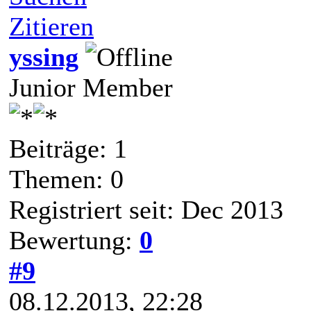
Zitieren
yssing
Junior Member
Beiträge: 1
Themen: 0
Registriert seit: Dec 2013
Bewertung:
0
#9
08.12.2013, 22:28