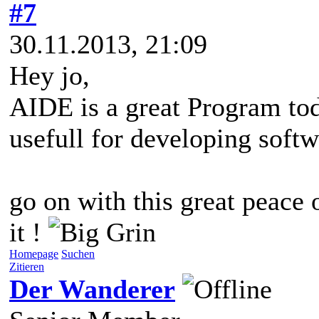
#7
30.11.2013, 21:09
Hey jo,
AIDE is a great Program toda
usefull for developing softw
go on with this great peace 
it !
Homepage
Suchen
Zitieren
Der Wanderer