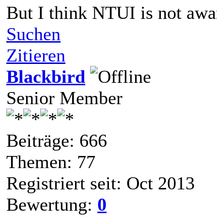
But I think NTUI is not aware
Suchen
Zitieren
Blackbird
Senior Member
Beiträge: 666
Themen: 77
Registriert seit: Oct 2013
Bewertung:
0