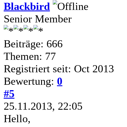
Blackbird
Senior Member
Beiträge: 666
Themen: 77
Registriert seit: Oct 2013
Bewertung:
0
#5
25.11.2013, 22:05
Hello,