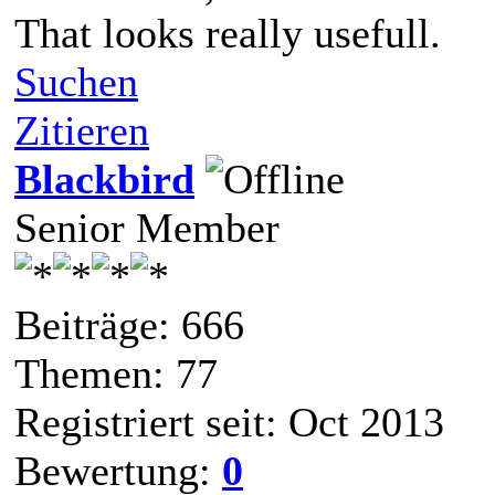
That looks really usefull.
Suchen
Zitieren
Blackbird
Senior Member
Beiträge: 666
Themen: 77
Registriert seit: Oct 2013
Bewertung:
0