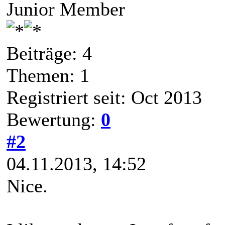
Junior Member
Beiträge: 4
Themen: 1
Registriert seit: Oct 2013
Bewertung:
0
#2
04.11.2013, 14:52
Nice.