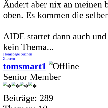
Ändert aber nix an meinen 
oben. Es kommen die selben
AIDE startet dann auch und 
kein Thema...
Homepage
Suchen
Zitieren
tomsmart1
Senior Member
Beiträge: 289