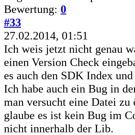
Bewertung:
0
#33
27.02.2014, 01:51
Ich weis jetzt nicht genau w
einen Version Check eingeb
es auch den SDK Index und 
Ich habe auch ein Bug in de
man versucht eine Datei zu ö
glaube es ist kein Bug im Co
nicht innerhalb der Lib.