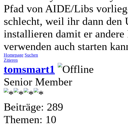
Pfad von AIDE/Libs vorlieg
schlecht, weil ihr dann den
installieren damit er ander
verwenden auch starten kann
Homepage
Suchen
Zitieren
tomsmart1
Senior Member
Beiträge: 289
Themen: 10