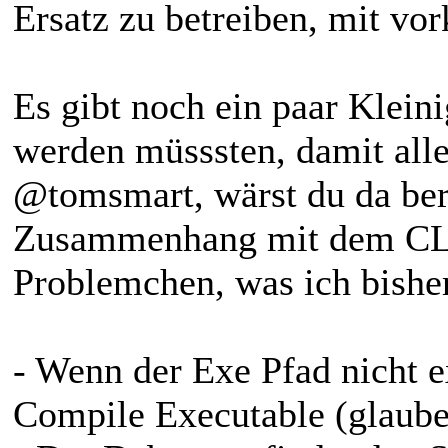
Ersatz zu betreiben, mit vor
Es gibt noch ein paar Klein
werden müsssten, damit alle
@tomsmart, wärst du da ber
Zusammenhang mit dem CLI 
Problemchen, was ich bishe
- Wenn der Exe Pfad nicht ex
Compile Executable (glaube 