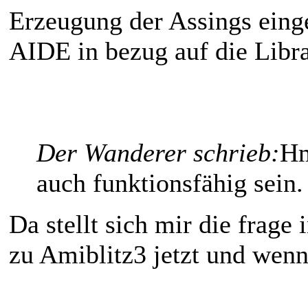
Erzeugung der Assings einge
AIDE in bezug auf die Libra
Der Wanderer schrieb:
Hm
auch funktionsfähig sein.
Da stellt sich mir die frage
zu Amiblitz3 jetzt und wenn 