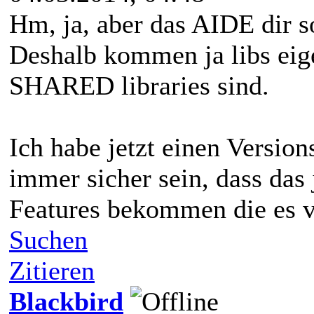
Hm, ja, aber das AIDE dir so
Deshalb kommen ja libs eige
SHARED libraries sind.
Ich habe jetzt einen Version
immer sicher sein, dass das
Features bekommen die es v
Suchen
Zitieren
Blackbird