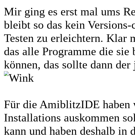
Mir ging es erst mal ums Re
bleibt so das kein Versions
Testen zu erleichtern. Klar
das alle Programme die sie 
können, das sollte dann der 
Für die AmiblitzIDE haben w
Installations auskommen sol
kann und haben deshalb in 