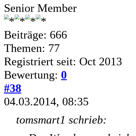
Senior Member
Beiträge: 666
Themen: 77
Registriert seit: Oct 2013
Bewertung:
0
#38
04.03.2014, 08:35
tomsmart1 schrieb: