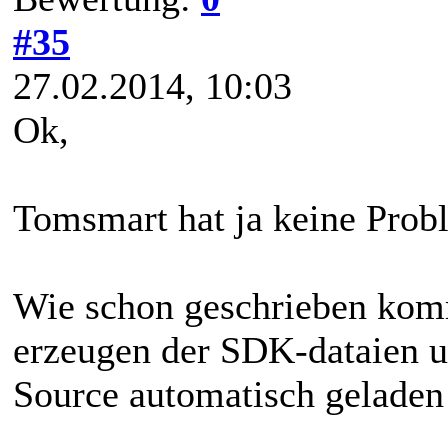
#35
27.02.2014, 10:03
Ok,
Tomsmart hat ja keine Probl
Wie schon geschrieben kom
erzeugen der SDK-dataien u
Source automatisch geladen 