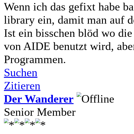
Wenn ich das gefixt habe ba
library ein, damit man auf de
Ist ein bisschen blöd wo die 
von AIDE benutzt wird, abe
Programmen.
Suchen
Zitieren
Der Wanderer
Senior Member