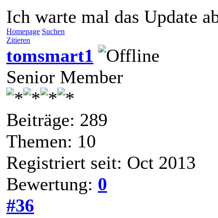
Ich warte mal das Update ab
Homepage
Suchen
Zitieren
tomsmart1
Senior Member
Beiträge: 289
Themen: 10
Registriert seit: Oct 2013
Bewertung:
0
#36