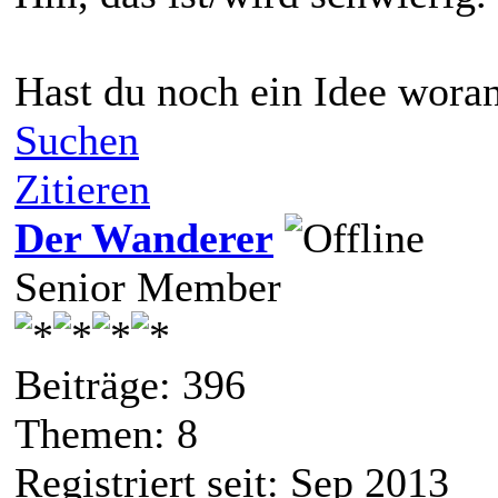
Hast du noch ein Idee woran
Suchen
Zitieren
Der Wanderer
Senior Member
Beiträge: 396
Themen: 8
Registriert seit: Sep 2013