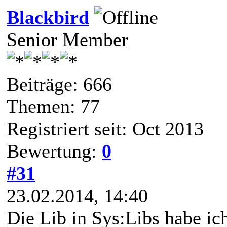
Blackbird
Senior Member
Beiträge: 666
Themen: 77
Registriert seit: Oct 2013
Bewertung:
0
#31
23.02.2014, 14:40
Die Lib in Sys:Libs habe ic