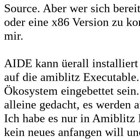
Source. Aber wer sich bereit
oder eine x86 Version zu k
mir.
AIDE kann üerall installier
auf die amiblitz Executable
Ökosystem eingebettet sein. 
alleine gedacht, es werden 
Ich habe es nur in Amiblitz 
kein neues anfangen will un