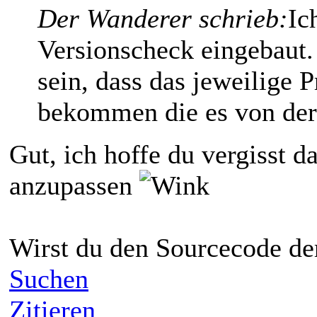
Der Wanderer schrieb:
Ic
Versionscheck eingebaut.
sein, dass das jeweilige 
bekommen die es von der
Gut, ich hoffe du vergisst 
anzupassen
Wirst du den Sourcecode der
Suchen
Zitieren