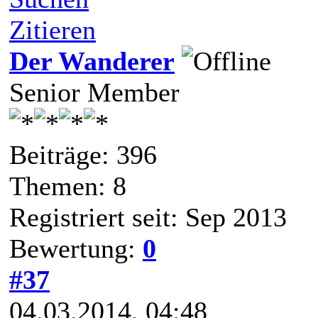
Zitieren
Der Wanderer
Senior Member
Beiträge: 396
Themen: 8
Registriert seit: Sep 2013
Bewertung:
0
#37
04.03.2014, 04:48