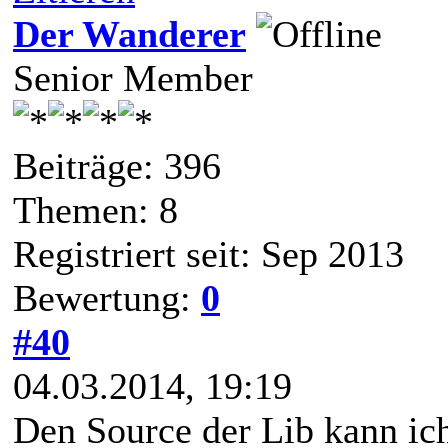
Der Wanderer
Senior Member
Beiträge: 396
Themen: 8
Registriert seit: Sep 2013
Bewertung:
0
#40
04.03.2014, 19:19
Den Source der Lib kann ich