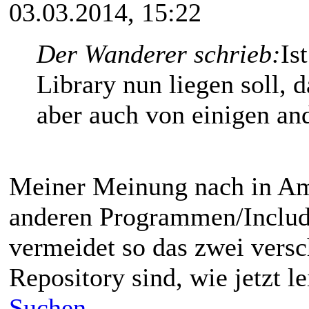
03.03.2014, 15:22
Der Wanderer schrieb:
Is
Library nun liegen soll, 
aber auch von einigen a
Meiner Meinung nach in Ami
anderen Programmen/Include
vermeidet so das zwei vers
Repository sind, wie jetzt le
Suchen