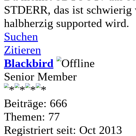
STDERR, das ist schwierig
halbherzig supported wird.
Suchen
Zitieren
Blackbird
Senior Member
Beiträge: 666
Themen: 77
Registriert seit: Oct 2013