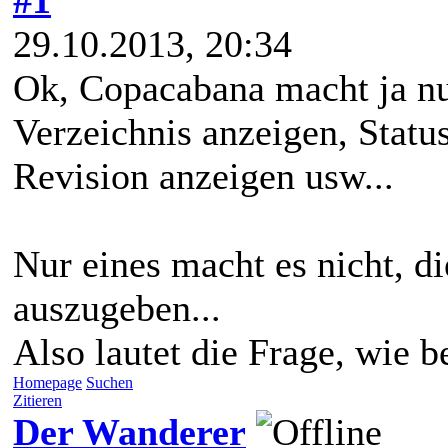
29.10.2013, 20:34
Ok, Copacabana macht ja nun
Verzeichnis anzeigen, Statu
Revision anzeigen usw...
Nur eines macht es nicht, d
auszugeben...
Also lautet die Frage, wie b
Homepage
Suchen
Zitieren
Der Wanderer