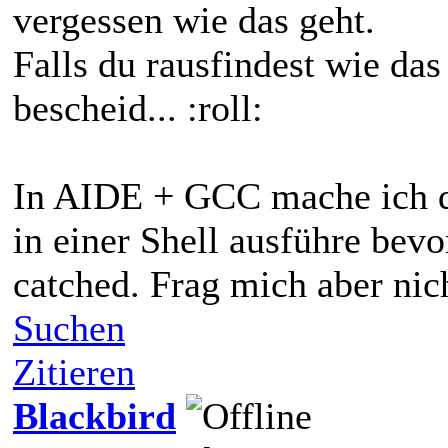
vergessen wie das geht.
Falls du rausfindest wie da
bescheid... :roll:
In AIDE + GCC mache ich da
in einer Shell ausführe bevo
catched. Frag mich aber nic
Suchen
Zitieren
Blackbird