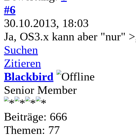
#6
30.10.2013, 18:03
Ja, OS3.x kann aber "nur" >
Suchen
Zitieren
Blackbird
Senior Member
Beiträge: 666
Themen: 77