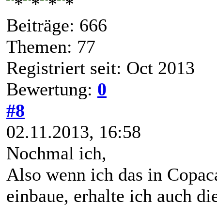
Beiträge: 666
Themen: 77
Registriert seit: Oct 2013
Bewertung:
0
#8
02.11.2013, 16:58
Nochmal ich,
Also wenn ich das in Copa
einbaue, erhalte ich auch di