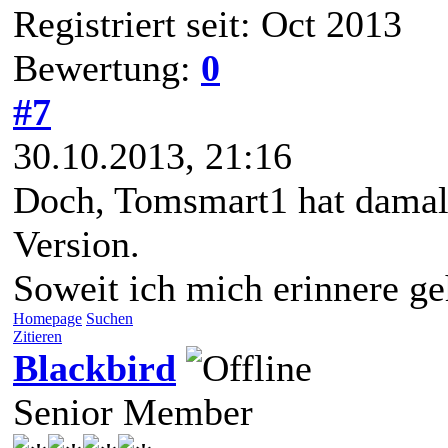
Registriert seit: Oct 2013
Bewertung:
0
#7
30.10.2013, 21:16
Doch, Tomsmart1 hat damal
Version.
Soweit ich mich erinnere ge
Homepage
Suchen
Zitieren
Blackbird
Senior Member