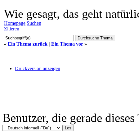
Wie gesagt, das geht natürli
Homepage
Suchen
Zitieren
«
Ein Thema zurück
|
Ein Thema vor
»
Druckversion anzeigen
Benutzer, die gerade diese