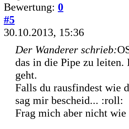
Bewertung:
0
#5
30.10.2013, 15:36
Der Wanderer schrieb:
OS
das in die Pipe zu leiten
geht.
Falls du rausfindest wie
sag mir bescheid... :roll:
Frag mich aber nicht wie 