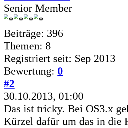
Senior Member
Beiträge: 396
Themen: 8
Registriert seit: Sep 2013
Bewertung:
0
#2
30.10.2013, 01:00
Das ist tricky. Bei OS3.x ge
Kürzel dafür um das in die 