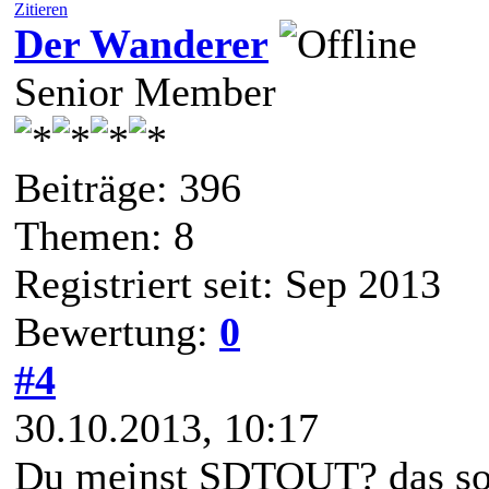
Zitieren
Der Wanderer
Senior Member
Beiträge: 396
Themen: 8
Registriert seit: Sep 2013
Bewertung:
0
#4
30.10.2013, 10:17
Du meinst SDTOUT? das soll