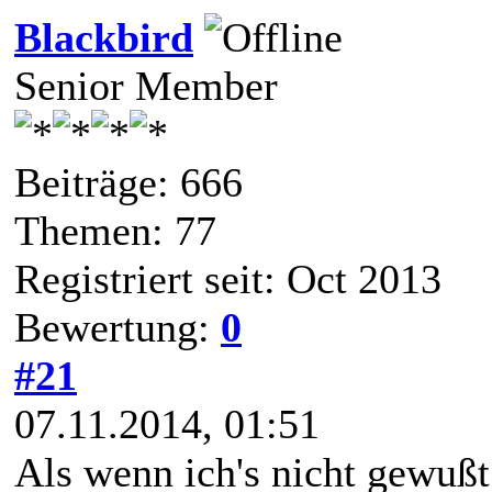
Blackbird
Senior Member
Beiträge: 666
Themen: 77
Registriert seit: Oct 2013
Bewertung:
0
#21
07.11.2014, 01:51
Als wenn ich's nicht gewußt