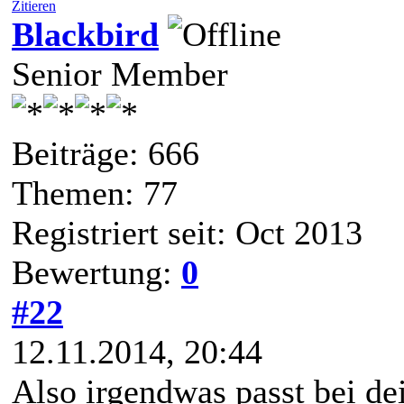
Zitieren
Blackbird
Senior Member
Beiträge: 666
Themen: 77
Registriert seit: Oct 2013
Bewertung:
0
#22
12.11.2014, 20:44
Also irgendwas passt bei dei