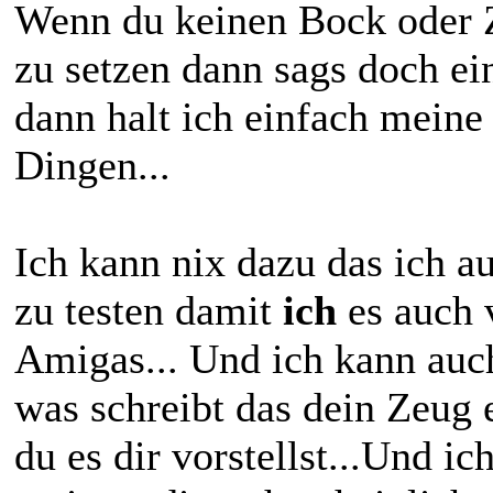
Wenn du keinen Bock oder Z
zu setzen dann sags doch ein
dann halt ich einfach mein
Dingen...
Ich kann nix dazu das ich 
zu testen damit
ich
es auch 
Amigas... Und ich kann auch
was schreibt das dein Zeug 
du es dir vorstellst...Und i