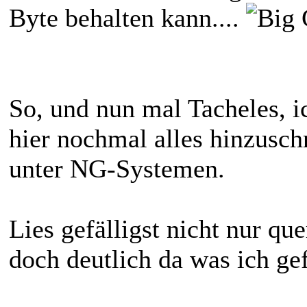
Byte behalten kann....
So, und nun mal Tacheles, i
hier nochmal alles hinzusch
unter NG-Systemen.
Lies gefälligst nicht nur qu
doch deutlich da was ich gef