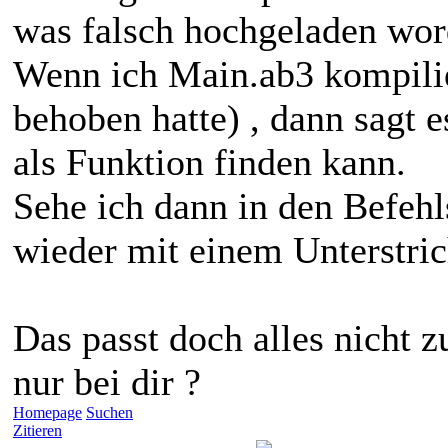
was falsch hochgeladen wo
Wenn ich Main.ab3 kompilie
behoben hatte) , dann sagt e
als Funktion finden kann.
Sehe ich dann in den Befehl
wieder mit einem Unterstric
Das passt doch alles nicht 
nur bei dir ?
Homepage
Suchen
Zitieren