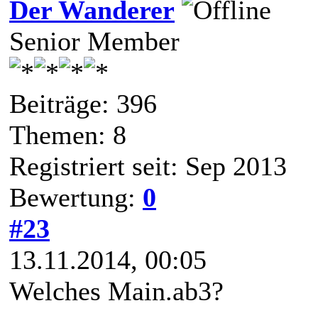
Der Wanderer
Senior Member
Beiträge: 396
Themen: 8
Registriert seit: Sep 2013
Bewertung:
0
#23
13.11.2014, 00:05
Welches Main.ab3?