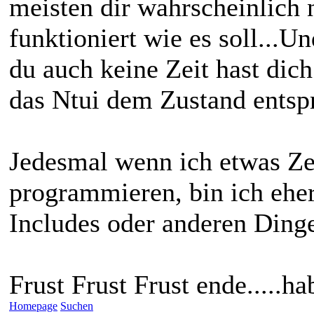
meisten dir wahrscheinlich 
funktioniert wie es soll...
du auch keine Zeit hast dic
das Ntui dem Zustand entspr
Jedesmal wenn ich etwas Ze
programmieren, bin ich eher
Includes oder anderen Dinge
Frust Frust Frust ende.....habe
Homepage
Suchen