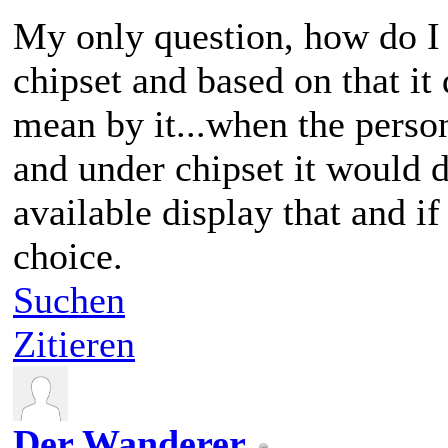
My only question, how do I 
chipset and based on that it
mean by it...when the pers
and under chipset it would
available display that and if
choice.
Suchen
Zitieren
Der Wanderer