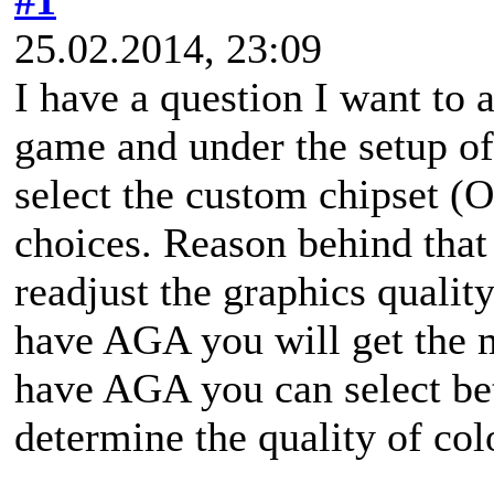
25.02.2014, 23:09
I have a question I want to
game and under the setup of
select the custom chipset 
choices. Reason behind that i
readjust the graphics quality
have AGA you will get the m
have AGA you can select b
determine the quality of col