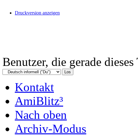
Druckversion anzeigen
Benutzer, die gerade diese
Kontakt
AmiBlitz³
Nach oben
Archiv-Modus