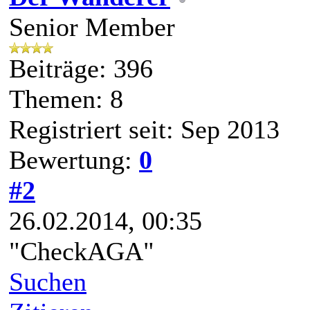
Senior Member
Beiträge: 396
Themen: 8
Registriert seit: Sep 2013
Bewertung:
0
#2
26.02.2014, 00:35
"CheckAGA"
Suchen