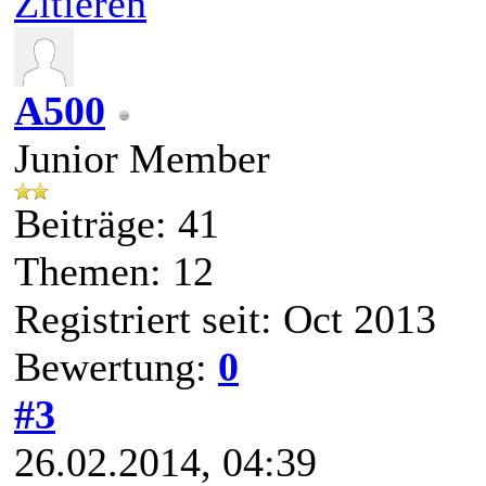
Zitieren
A500
Junior Member
Beiträge: 41
Themen: 12
Registriert seit: Oct 2013
Bewertung:
0
#3
26.02.2014, 04:39