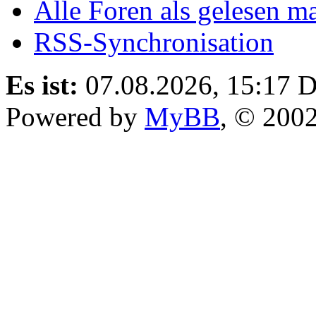
Alle Foren als gelesen m
RSS-Synchronisation
Es ist:
07.08.2026, 15:17
D
Powered by
MyBB
, © 200