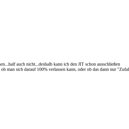
en...half auch nicht...deshalb kann ich den JIT schon ausschließen
ob man sich darauf 100% verlassen kann, oder ob das dann nur "Zufall 