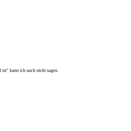
ist" kann ich auch nicht sagen.