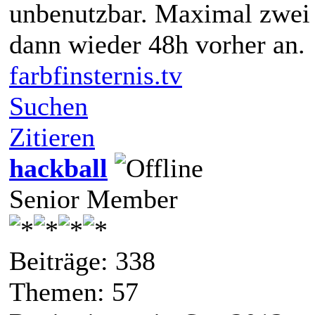
unbenutzbar. Maximal zwei 
dann wieder 48h vorher an.
farbfinsternis.tv
Suchen
Zitieren
hackball
Senior Member
Beiträge: 338
Themen: 57