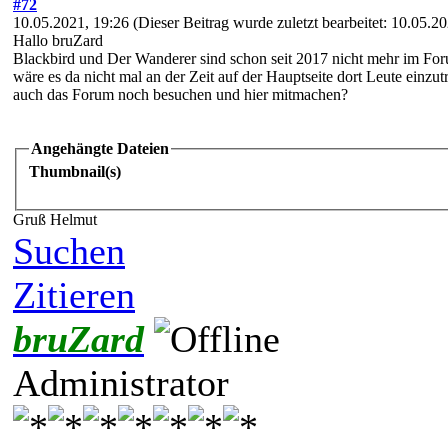
#72
10.05.2021, 19:26
(Dieser Beitrag wurde zuletzt bearbeitet: 10.05.
Hallo bruZard
Blackbird und Der Wanderer sind schon seit 2017 nicht mehr im F
wäre es da nicht mal an der Zeit auf der Hauptseite dort Leute einzu
auch das Forum noch besuchen und hier mitmachen?
Angehängte Dateien
Thumbnail(s)
Gruß Helmut
Suchen
Zitieren
bruZard
Administrator