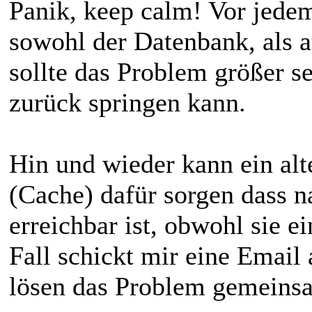
Panik, keep calm! Vor jede
sowohl der Datenbank, als a
sollte das Problem größer sei
zurück springen kann.
Hin und wieder kann ein al
(Cache) dafür sorgen dass n
erreichbar ist, obwohl sie e
Fall schickt mir eine Email
lösen das Problem gemeins