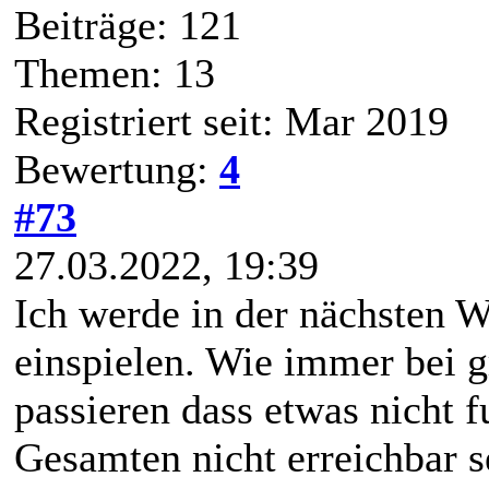
Beiträge: 121
Themen: 13
Registriert seit: Mar 2019
Bewertung:
4
#73
27.03.2022, 19:39
Ich werde in der nächsten 
einspielen. Wie immer bei 
passieren dass etwas nicht 
Gesamten nicht erreichbar s