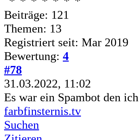
Beiträge: 121
Themen: 13
Registriert seit: Mar 2019
Bewertung:
4
#78
31.03.2022, 11:02
Es war ein Spambot den ich 
farbfinsternis.tv
Suchen
Zitieren