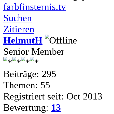
farbfinsternis.tv
Suchen
Zitieren
HelmutH
Senior Member
Beiträge: 295
Themen: 55
Registriert seit: Oct 2013
Bewertung:
13