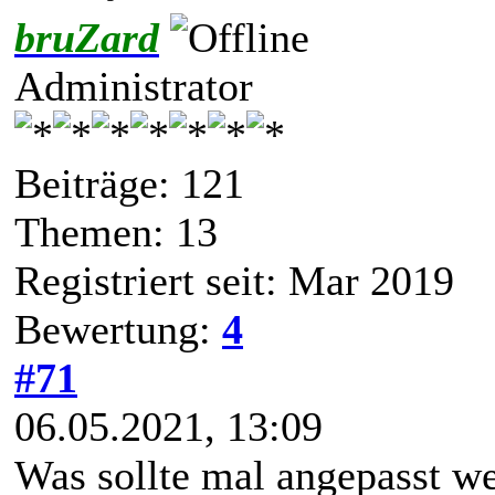
bruZard
Administrator
Beiträge: 121
Themen: 13
Registriert seit: Mar 2019
Bewertung:
4
#71
06.05.2021, 13:09
Was sollte mal angepasst w