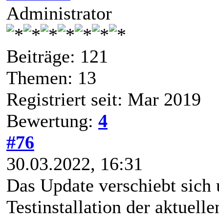
Administrator
Beiträge: 121
Themen: 13
Registriert seit: Mar 2019
Bewertung:
4
#76
30.03.2022, 16:31
Das Update verschiebt sich 
Testinstallation der aktuel