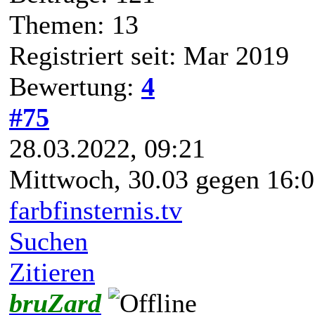
Themen: 13
Registriert seit: Mar 2019
Bewertung:
4
#75
28.03.2022, 09:21
Mittwoch, 30.03 gegen 16:
farbfinsternis.tv
Suchen
Zitieren
bruZard