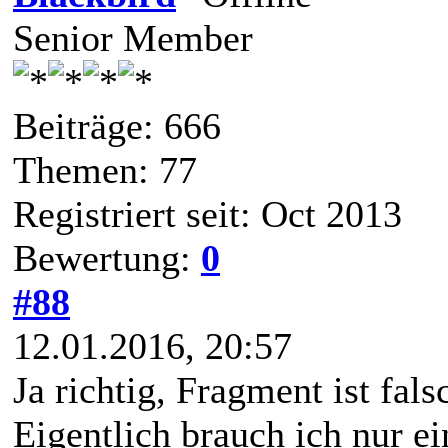
Senior Member
Beiträge: 666
Themen: 77
Registriert seit: Oct 2013
Bewertung:
0
#88
12.01.2016, 20:57
Ja richtig, Fragment ist fals
Eigentlich brauch ich nur e