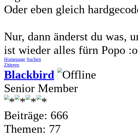
Oder eben gleich hardgecode
Nur, dann änderst du was, 
ist wieder alles fürn Popo :o 
Homepage
Suchen
Zitieren
Blackbird
Senior Member
Beiträge: 666
Themen: 77