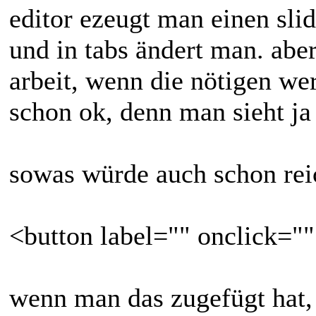
editor ezeugt man einen slid
und in tabs ändert man. aber
arbeit, wenn die nötigen we
schon ok, denn man sieht j
sowas würde auch schon reic
<button label="" onclick=""
wenn man das zugefügt hat,