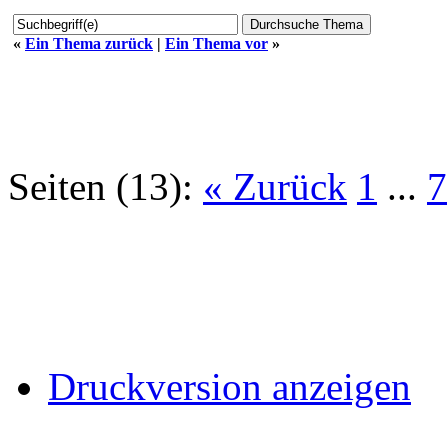
«
Ein Thema zurück
|
Ein Thema vor
»
Seiten (13):
« Zurück
1
...
7
Druckversion anzeigen