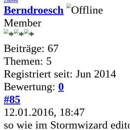
Zitieren
Berndroesch
Member
Beiträge: 67
Themen: 5
Registriert seit: Jun 2014
Bewertung:
0
#85
12.01.2016, 18:47
so wie im Stormwizard edit