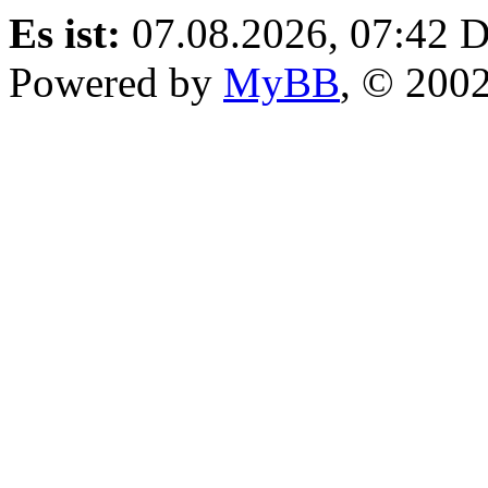
Es ist:
07.08.2026, 07:42
D
Powered by
MyBB
, © 200