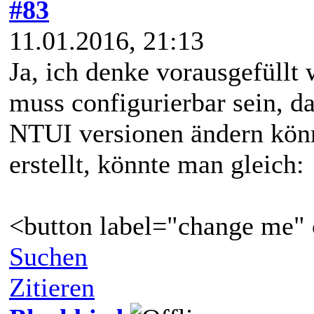
#83
11.01.2016, 21:13
Ja, ich denke vorausgefüllt 
muss configurierbar sein, da
NTUI versionen ändern kön
erstellt, könnte man gleich:
<button label="change me"
Suchen
Zitieren