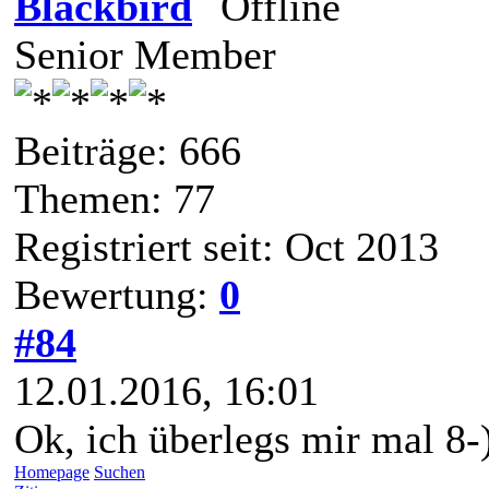
Blackbird
Senior Member
Beiträge: 666
Themen: 77
Registriert seit: Oct 2013
Bewertung:
0
#84
12.01.2016, 16:01
Ok, ich überlegs mir mal 8-
Homepage
Suchen