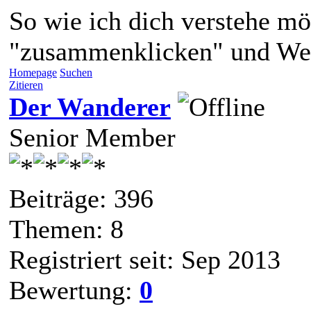
So wie ich dich verstehe mö
"zusammenklicken" und Wer
Homepage
Suchen
Zitieren
Der Wanderer
Senior Member
Beiträge: 396
Themen: 8
Registriert seit: Sep 2013
Bewertung:
0