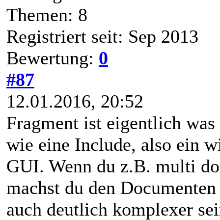
Themen: 8
Registriert seit: Sep 2013
Bewertung:
0
#87
12.01.2016, 20:52
Fragment ist eigentlich was
wie eine Include, also ein 
GUI. Wenn du z.B. multi do
machst du den Documenten 
auch deutlich komplexer sein