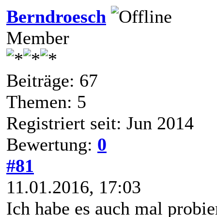
Berndroesch
Member
Beiträge: 67
Themen: 5
Registriert seit: Jun 2014
Bewertung:
0
#81
11.01.2016, 17:03
Ich habe es auch mal probier