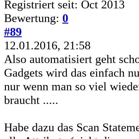
Registriert seit: Oct 2013
Bewertung:
0
#89
12.01.2016, 21:58
Also automatisiert geht sc
Gadgets wird das einfach nu
nur wenn man so viel wiede
braucht .....
Habe dazu das Scan Stateme