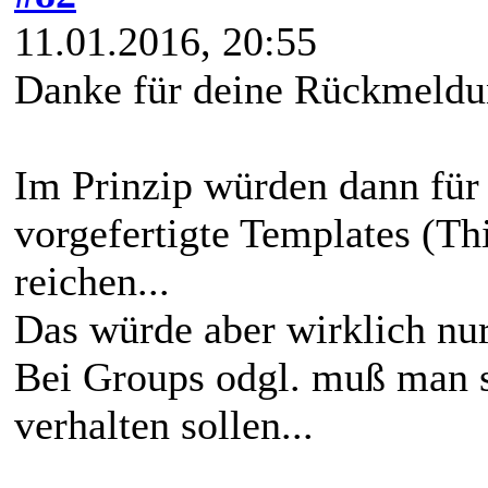
11.01.2016, 20:55
Danke für deine Rückmeldun
Im Prinzip würden dann für
vorgefertigte Templates (Th
reichen...
Das würde aber wirklich nur
Bei Groups odgl. muß man se
verhalten sollen...