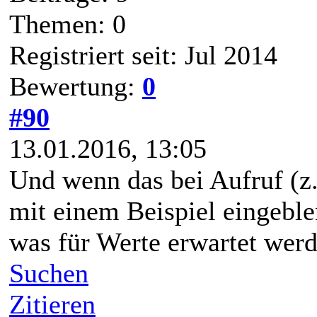
Themen: 0
Registriert seit: Jul 2014
Bewertung:
0
#90
13.01.2016, 13:05
Und wenn das bei Aufruf (z.B
mit einem Beispiel eingeble
was für Werte erwartet werd
Suchen
Zitieren