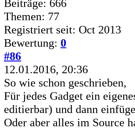
Beiträge: 666
Themen: 77
Registriert seit: Oct 2013
Bewertung:
0
#86
12.01.2016, 20:36
So wie schon geschrieben,
Für jedes Gadget ein eigenes
editierbar) und dann einfüge
Oder aber alles im Source h