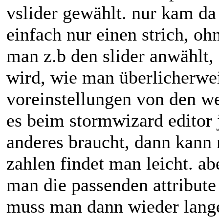
vslider gewählt. nur kam da
einfach nur einen strich, o
man z.b den slider anwählt, 
wird, wie man überlicherwei
voreinstellungen von den we
es beim stormwizard editor
anderes braucht, dann kann 
zahlen findet man leicht. ab
man die passenden attribut
muss man dann wieder lange