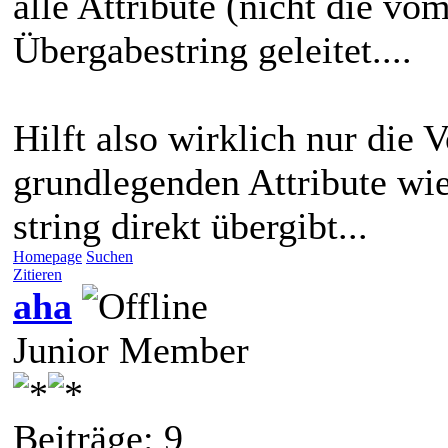
alle Attribute (nicht die vom
Übergabestring geleitet....
Hilft also wirklich nur die
grundlegenden Attribute wie
string direkt übergibt...
Homepage
Suchen
Zitieren
aha
Junior Member
Beiträge: 9