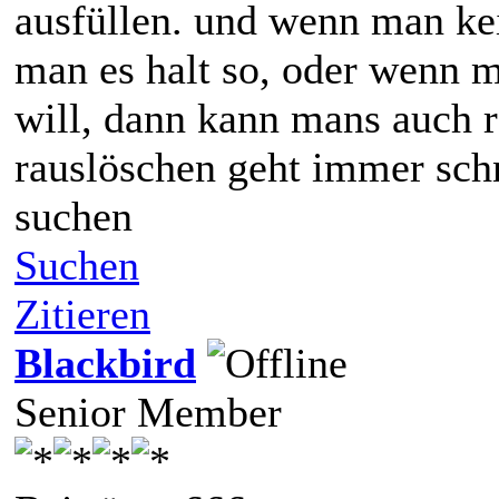
ausfüllen. und wenn man kei
man es halt so, oder wenn 
will, dann kann mans auch r
rauslöschen geht immer schn
suchen
Suchen
Zitieren
Blackbird
Senior Member