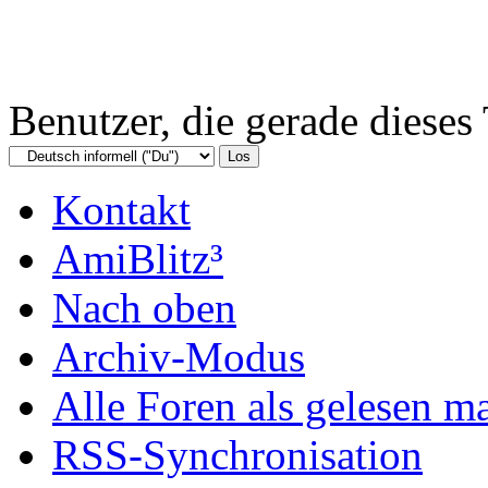
Benutzer, die gerade diese
Kontakt
AmiBlitz³
Nach oben
Archiv-Modus
Alle Foren als gelesen m
RSS-Synchronisation