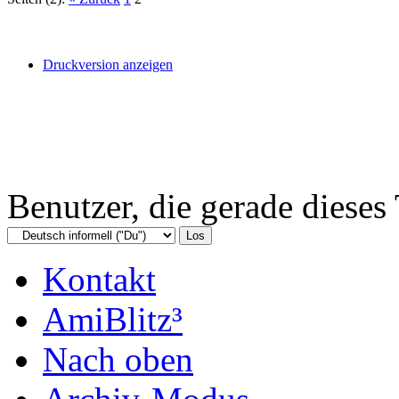
Druckversion anzeigen
Benutzer, die gerade diese
Kontakt
AmiBlitz³
Nach oben