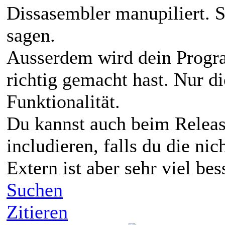
Dissasembler manupiliert. S
sagen.
Ausserdem wird dein Progra
richtig gemacht hast. Nur d
Funktionalität.
Du kannst auch beim Release
includieren, falls du die nic
Extern ist aber sehr viel be
Suchen
Zitieren