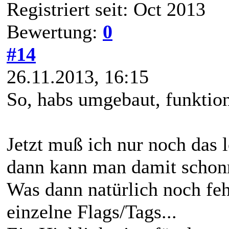
Registriert seit: Oct 2013
Bewertung:
0
#14
26.11.2013, 16:15
So, habs umgebaut, funktioni
Jetzt muß ich nur noch das 
dann kann man damit schonm
Was dann natürlich noch fehl
einzelne Flags/Tags...