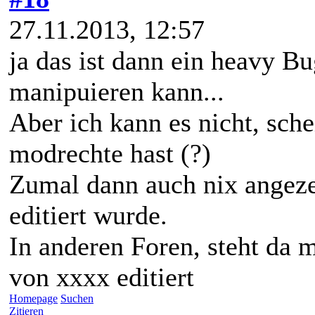
27.11.2013, 12:57
ja das ist dann ein heavy B
manipuieren kann...
Aber ich kann es nicht, sche
modrechte hast (?)
Zumal dann auch nix angeze
editiert wurde.
In anderen Foren, steht da
von xxxx editiert
Homepage
Suchen
Zitieren