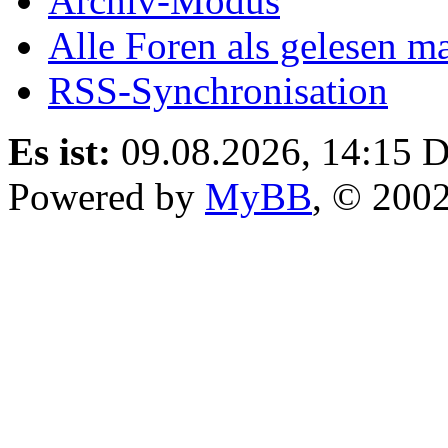
Archiv-Modus
Alle Foren als gelesen m
RSS-Synchronisation
Es ist:
09.08.2026, 14:15
D
Powered by
MyBB
, © 200