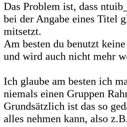
Das Problem ist, dass ntuib
bei der Angabe eines Titel 
mitsetzt.
Am besten du benutzt keine n
und wird auch nicht mehr we
Ich glaube am besten ich ma
niemals einen Gruppen Rahm
Grundsätzlich ist das so ge
alles nehmen kann, also z.B