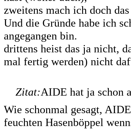
zweitens mach ich doch das 
Und die Gründe habe ich sc
angegangen bin.
drittens heist das ja nicht,
mal fertig werden) nicht dafü
Zitat:
AIDE hat ja schon a
Wie schonmal gesagt, AIDE 
feuchten Hasenböppel wenns 