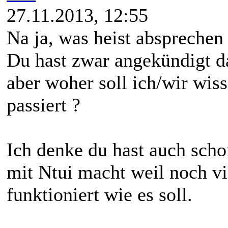
27.11.2013, 12:55
Na ja, was heist absprechen
Du hast zwar angekündigt d
aber woher soll ich/wir wis
passiert ?
Ich denke du hast auch sch
mit Ntui macht weil noch vie
funktioniert wie es soll.