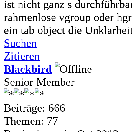
ist nicht ganz s durchführba
rahmenlose vgroup oder hgr
ein tab object die Unklarheit
Suchen
Zitieren
Blackbird
Senior Member
Beiträge: 666
Themen: 77