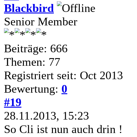
Blackbird
Senior Member
Beiträge: 666
Themen: 77
Registriert seit: Oct 2013
Bewertung:
0
#19
28.11.2013, 15:23
So Cli ist nun auch drin !