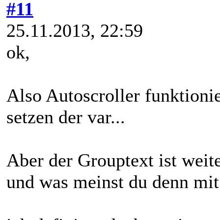
#11
25.11.2013, 22:59
ok,
Also Autoscroller funktioni
setzen der var...
Aber der Grouptext ist wei
und was meinst du denn mit