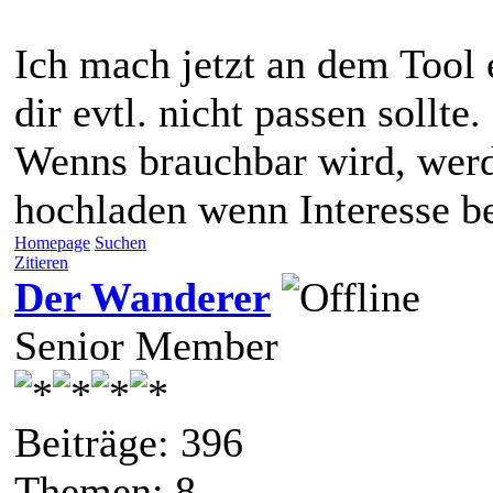
Ich mach jetzt an dem Tool 
dir evtl. nicht passen sollte.
Wenns brauchbar wird, werde
hochladen wenn Interesse be
Homepage
Suchen
Zitieren
Der Wanderer
Senior Member
Beiträge: 396
Themen: 8