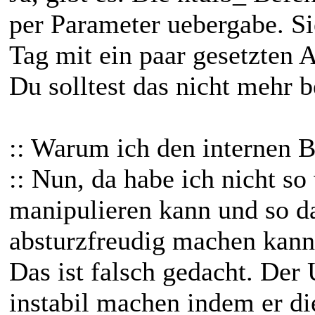
per Parameter uebergabe. S
Tag mit ein paar gesetzten A
Du solltest das nicht mehr 
:: Warum ich den internen 
:: Nun, da habe ich nicht so
manipulieren kann und so d
absturzfreudig machen kann
Das ist falsch gedacht. De
instabil machen indem er d