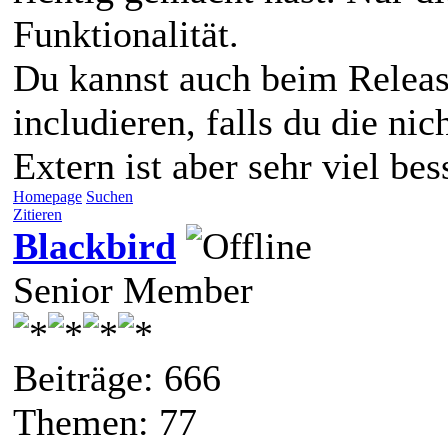
Funktionalität.
Du kannst auch beim Release
includieren, falls du die nic
Extern ist aber sehr viel be
Homepage
Suchen
Zitieren
Blackbird
Senior Member
Beiträge: 666
Themen: 77