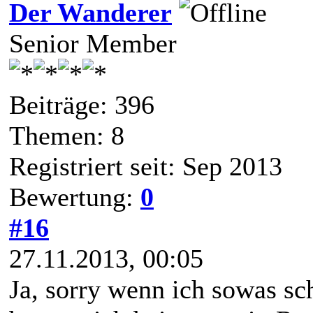
Der Wanderer
Senior Member
Beiträge: 396
Themen: 8
Registriert seit: Sep 2013
Bewertung:
0
#16
27.11.2013, 00:05
Ja, sorry wenn ich sowas sch