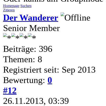
Homepage
Suchen
Zitieren
Der Wanderer
Senior Member
Beiträge: 396
Themen: 8
Registriert seit: Sep 2013
Bewertung:
0
#12
26.11.2013, 03:39