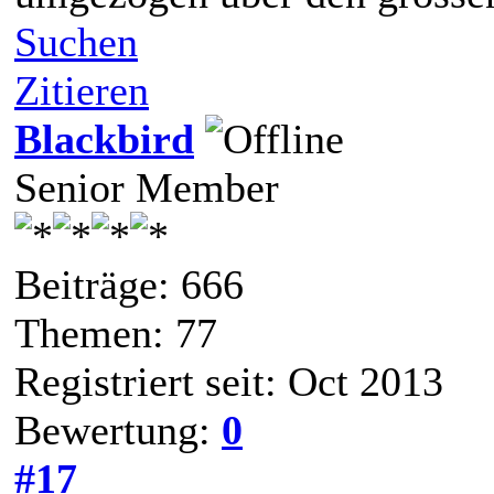
Suchen
Zitieren
Blackbird
Senior Member
Beiträge: 666
Themen: 77
Registriert seit: Oct 2013
Bewertung:
0
#17