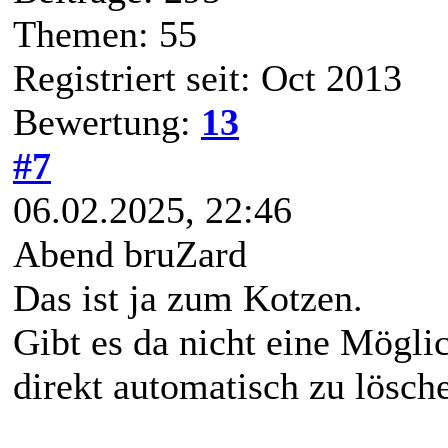
Themen: 55
Registriert seit: Oct 2013
Bewertung:
13
#7
06.02.2025, 22:46
Abend bruZard
Das ist ja zum Kotzen.
Gibt es da nicht eine Mögli
direkt automatisch zu lösch