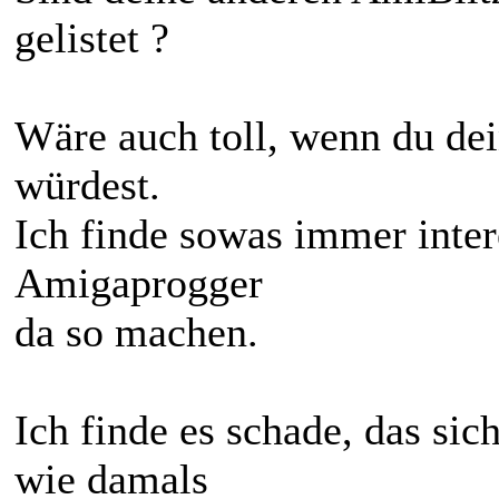
gelistet ?
Wäre auch toll, wenn du dei
würdest.
Ich finde sowas immer inter
Amigaprogger
da so machen.
Ich finde es schade, das sic
wie damals