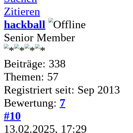
Zitieren
hackball
Senior Member
Beiträge: 338
Themen: 57
Registriert seit: Sep 2013
Bewertung:
7
#10
13.02.2025, 17:29