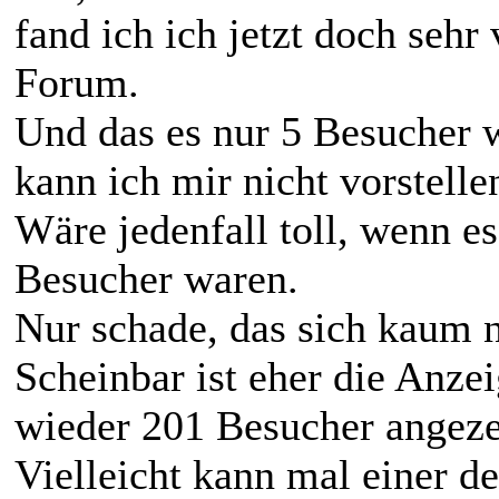
fand ich ich jetzt doch sehr 
Forum.
Und das es nur 5 Besucher 
kann ich mir nicht vorstelle
Wäre jedenfall toll, wenn es
Besucher waren.
Nur schade, das sich kaum no
Scheinbar ist eher die Anzei
wieder 201 Besucher angeze
Vielleicht kann mal einer d