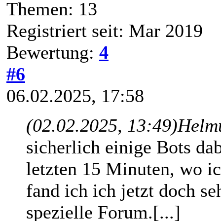
Themen: 13
Registriert seit: Mar 2019
Bewertung:
4
#6
06.02.2025, 17:58
(02.02.2025, 13:49)
Helm
sicherlich einige Bots da
letzten 15 Minuten, wo i
fand ich ich jetzt doch se
spezielle Forum.[...]