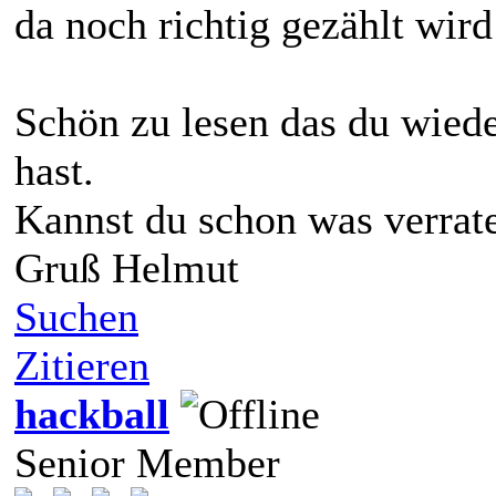
da noch richtig gezählt wird
Schön zu lesen das du wied
hast.
Kannst du schon was verrate
Gruß Helmut
Suchen
Zitieren
hackball
Senior Member