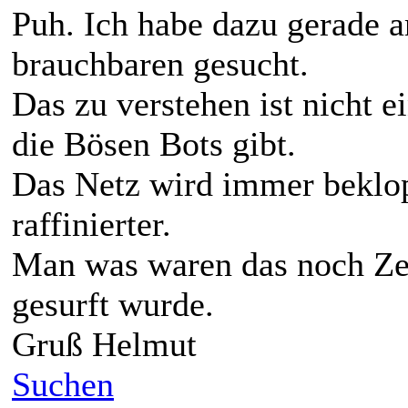
Puh. Ich habe dazu gerade 
brauchbaren gesucht.
Das zu verstehen ist nicht 
die Bösen Bots gibt.
Das Netz wird immer beklop
raffinierter.
Man was waren das noch Ze
gesurft wurde.
Gruß Helmut
Suchen