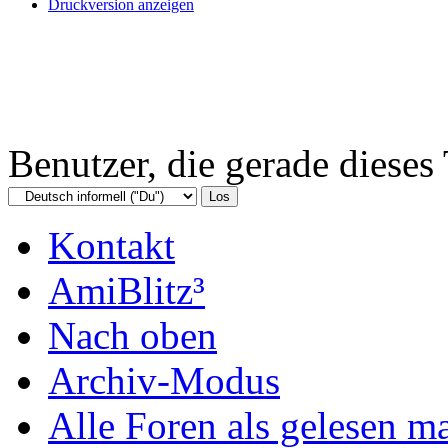
Druckversion anzeigen
Benutzer, die gerade diese
Kontakt
AmiBlitz³
Nach oben
Archiv-Modus
Alle Foren als gelesen m