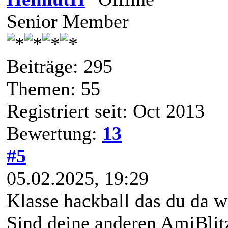
Senior Member
Beiträge: 295
Themen: 55
Registriert seit: Oct 2013
Bewertung:
13
#5
05.02.2025, 19:29
Klasse hackball das du da w
Sind deine anderen AmiBlit