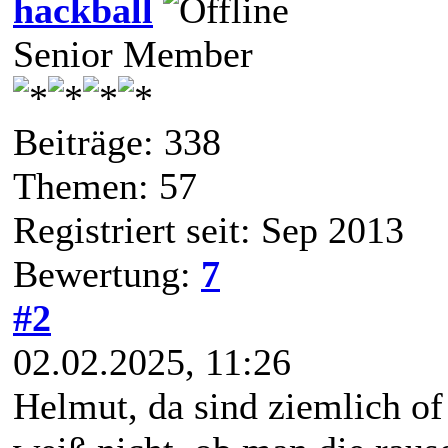
hackball
Senior Member
Beiträge: 338
Themen: 57
Registriert seit: Sep 2013
Bewertung:
7
#2
02.02.2025, 11:26
Helmut, da sind ziemlich of