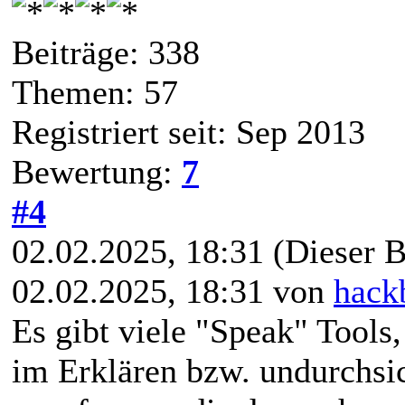
Beiträge: 338
Themen: 57
Registriert seit: Sep 2013
Bewertung:
7
#4
02.02.2025, 18:31
(Dieser B
02.02.2025, 18:31 von
hack
Es gibt viele "Speak" Tools,
im Erklären bzw. undurchsic