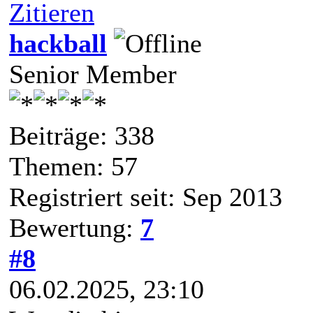
Zitieren
hackball
Senior Member
Beiträge: 338
Themen: 57
Registriert seit: Sep 2013
Bewertung:
7
#8
06.02.2025, 23:10