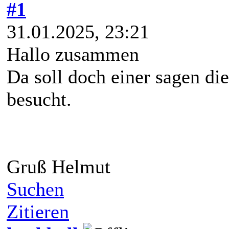
#1
31.01.2025, 23:21
Hallo zusammen
Da soll doch einer sagen di
besucht.
Gruß Helmut
Suchen
Zitieren