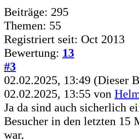
Beiträge: 295
Themen: 55
Registriert seit: Oct 2013
Bewertung:
13
#3
02.02.2025, 13:49
(Dieser B
02.02.2025, 13:55 von
Hel
Ja da sind auch sicherlich e
Besucher in den letzten 15 
war,