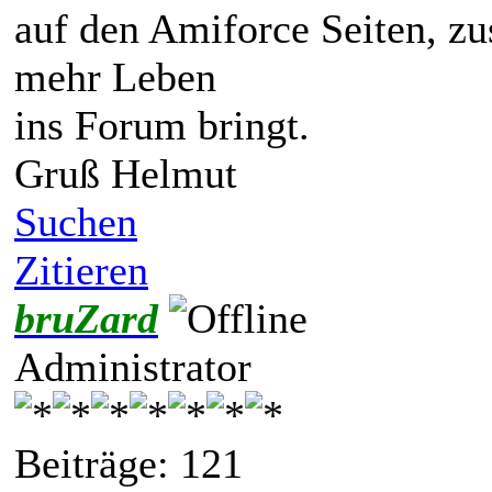
auf den Amiforce Seiten, z
mehr Leben
ins Forum bringt.
Gruß Helmut
Suchen
Zitieren
bruZard
Administrator
Beiträge: 121