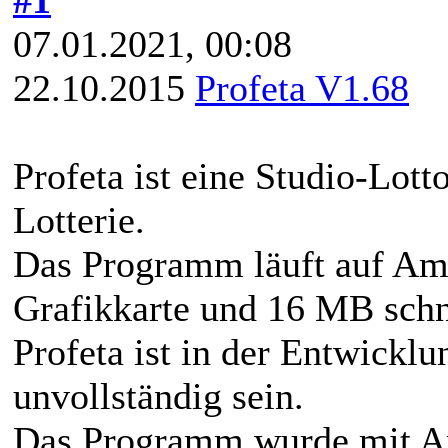
07.01.2021, 00:08
22.10.2015
Profeta V1.68
Profeta ist eine Studio-Lott
Lotterie.
Das Programm läuft auf Am
Grafikkarte und 16 MB sch
Profeta ist in der Entwicklu
unvollständig sein.
Das Programm wurde mit Am