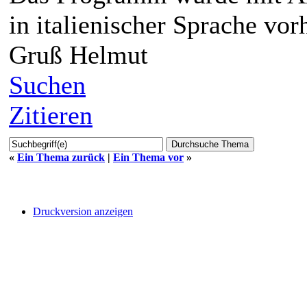
in italienischer Sprache vor
Gruß Helmut
Suchen
Zitieren
«
Ein Thema zurück
|
Ein Thema vor
»
Druckversion anzeigen