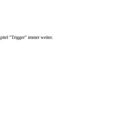
apitel "Trigger" immer weiter.