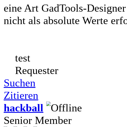
eine Art GadTools-Designer 
nicht als absolute Werte erfo
test
Requester
Suchen
Zitieren
hackball
Senior Member