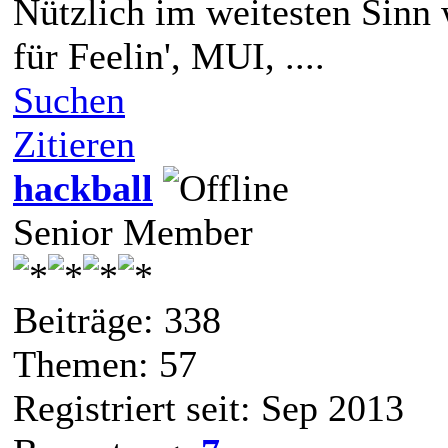
Nützlich im weitesten Sinn
für Feelin', MUI, ....
Suchen
Zitieren
hackball
Senior Member
Beiträge: 338
Themen: 57
Registriert seit: Sep 2013