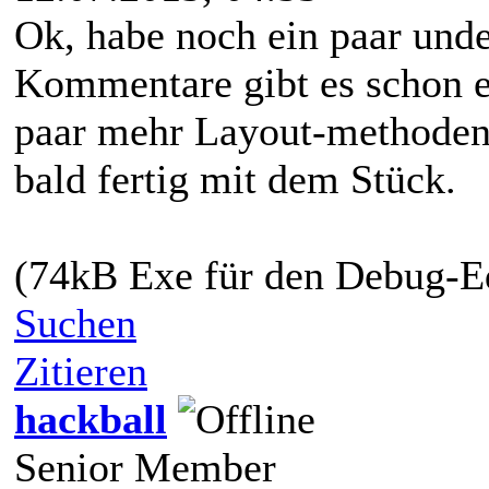
Ok, habe noch ein paar unde
Kommentare gibt es schon et
paar mehr Layout-methoden 
bald fertig mit dem Stück.
(74kB Exe für den Debug-Edi
Suchen
Zitieren
hackball
Senior Member