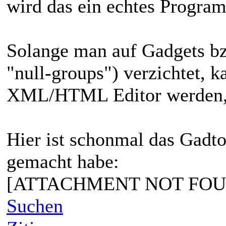
wird das ein echtes Progra
Solange man auf Gadgets bzw
"null-groups") verzichtet, k
XML/HTML Editor werden,
Hier ist schonmal das Gadto
gemacht habe:
[ATTACHMENT NOT FOU
Suchen