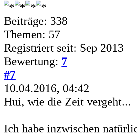
Beiträge: 338
Themen: 57
Registriert seit: Sep 2013
Bewertung:
7
#7
10.04.2016, 04:42
Hui, wie die Zeit vergeht...
Ich habe inzwischen natürli