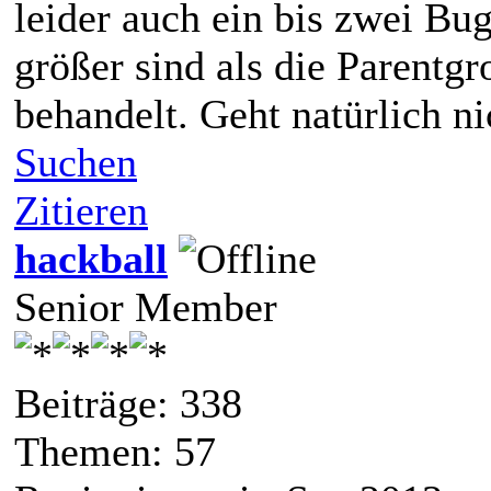
leider auch ein bis zwei Bu
größer sind als die Parentg
behandelt. Geht natürlich nic
Suchen
Zitieren
hackball
Senior Member
Beiträge: 338
Themen: 57