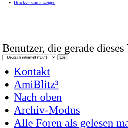
Druckversion anzeigen
Benutzer, die gerade diese
Kontakt
AmiBlitz³
Nach oben
Archiv-Modus
Alle Foren als gelesen m