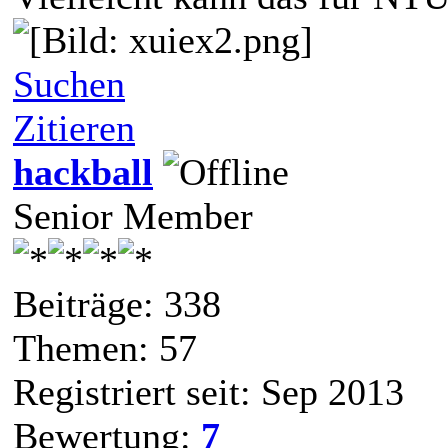
Suchen
Zitieren
hackball
Senior Member
Beiträge: 338
Themen: 57
Registriert seit: Sep 2013
Bewertung:
7