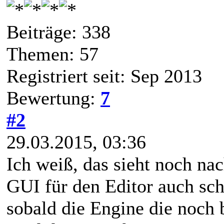
Beiträge: 338
Themen: 57
Registriert seit: Sep 2013
Bewertung:
7
#2
29.03.2015, 03:36
Ich weiß, das sieht noch nac
GUI für den Editor auch sch
sobald die Engine die noch 