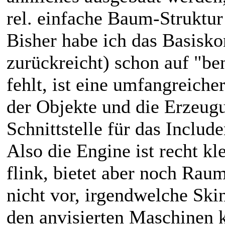
rel. einfache Baum-Struktur 
Bisher habe ich das Basisko
zurückreicht) schon auf "be
fehlt, ist eine umfangreiche
der Objekte und die Erzeugu
Schnittstelle für das Includ
Also die Engine ist recht kl
flink, bietet aber noch Rau
nicht vor, irgendwelche Ski
den anvisierten Maschinen k