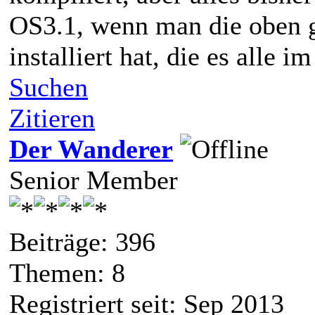
OS3.1, wenn man die oben 
installiert hat, die es alle i
Suchen
Zitieren
Der Wanderer
Senior Member
Beiträge: 396
Themen: 8
Registriert seit: Sep 2013