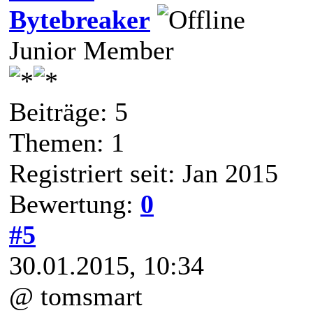
Bytebreaker
Junior Member
Beiträge: 5
Themen: 1
Registriert seit: Jan 2015
Bewertung:
0
#5
30.01.2015, 10:34
@ tomsmart