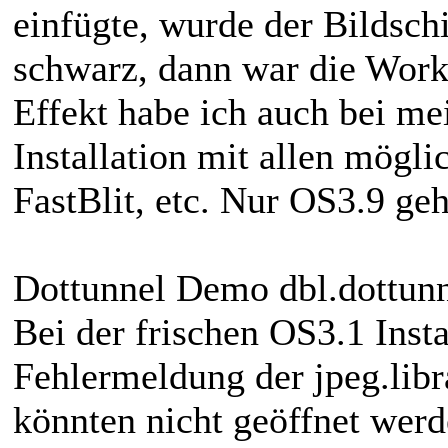
einfügte, wurde der Bildsc
schwarz, dann war die Work
Effekt habe ich auch bei me
Installation mit allen mögl
FastBlit, etc. Nur OS3.9 geh
Dottunnel Demo dbl.dottunn
Bei der frischen OS3.1 Inst
Fehlermeldung der jpeg.libr
könnten nicht geöffnet werd