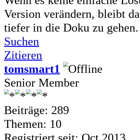
Version verändern, bleibt d
tiefer in die Doku zu gehen.
Suchen
Zitieren
tomsmart1
Senior Member
Beiträge: 289
Themen: 10
Registriert seit: Oct 2013