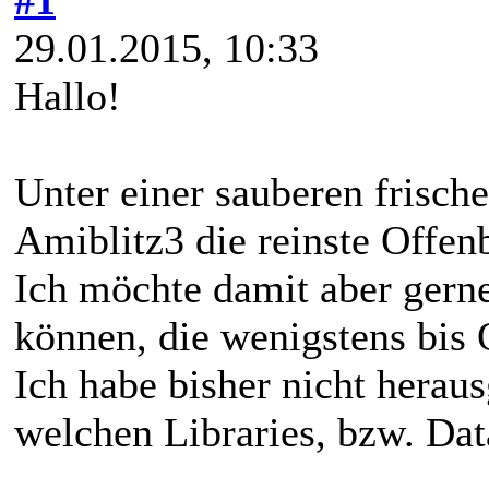
29.01.2015, 10:33
Hallo!
Unter einer sauberen frische
Amiblitz3 die reinste Offen
Ich möchte damit aber gern
können, die wenigstens bis
Ich habe bisher nicht herau
welchen Libraries, bzw. Dat