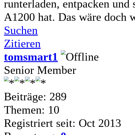
runterladen, entpacken und 
A1200 hat. Das wäre doch w
Suchen
Zitieren
tomsmart1
Senior Member
Beiträge: 289
Themen: 10
Registriert seit: Oct 2013