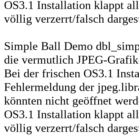
OS3.1 Installation klappt all
völlig verzerrt/falsch dargest
Simple Ball Demo dbl_simpl
die vermutlich JPEG-Grafik
Bei der frischen OS3.1 Inst
Fehlermeldung der jpeg.libr
könnten nicht geöffnet werd
OS3.1 Installation klappt al
völlig verzerrt/falsch dargest