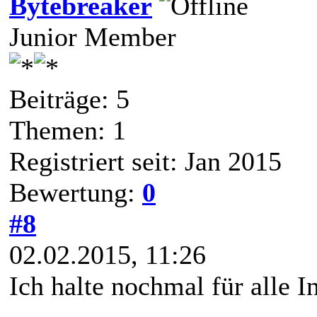
Bytebreaker
Junior Member
Beiträge: 5
Themen: 1
Registriert seit: Jan 2015
Bewertung:
0
#8
02.02.2015, 11:26
Ich halte nochmal für alle In