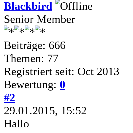
Blackbird
Senior Member
Beiträge: 666
Themen: 77
Registriert seit: Oct 2013
Bewertung:
0
#2
29.01.2015, 15:52
Hallo