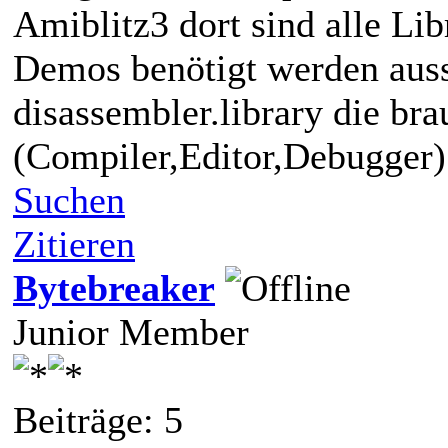
Amiblitz3 dort sind alle Li
Demos benötigt werden auss
disassembler.library die br
(Compiler,Editor,Debugger)
Suchen
Zitieren
Bytebreaker
Junior Member
Beiträge: 5