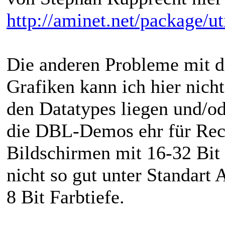
http://aminet.net/package/u
Die anderen Probleme mit d
Grafiken kann ich hier nicht
den Datatypes liegen und/o
die DBL-Demos ehr für Rech
Bildschirmen mit 16-32 Bit 
nicht so gut unter Standar
8 Bit Farbtiefe.