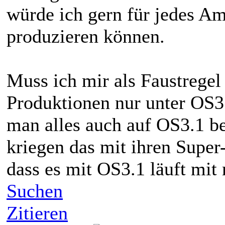
würde ich gern für jedes A
produzieren können.
Muss ich mir als Faustregel
Produktionen nur unter OS3.
man alles auch auf OS3.1 
kriegen das mit ihren Supe
dass es mit OS3.1 läuft mit
Suchen
Zitieren