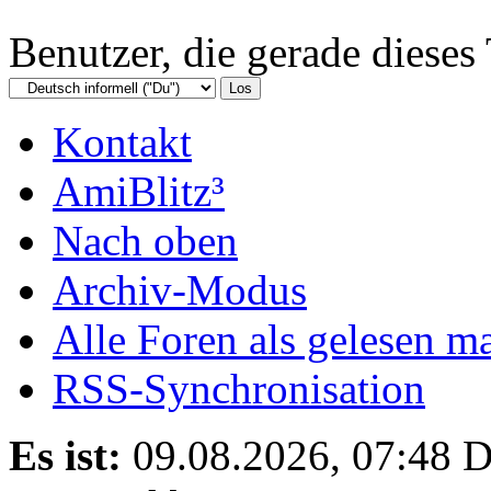
Benutzer, die gerade diese
Kontakt
AmiBlitz³
Nach oben
Archiv-Modus
Alle Foren als gelesen m
RSS-Synchronisation
Es ist:
09.08.2026, 07:48
D