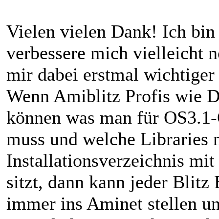
Vielen vielen Dank! Ich bi
verbessere mich vielleicht 
mir dabei erstmal wichtiger
Wenn Amiblitz Profis wie D
können was man für OS3.1-
muss und welche Libraries 
Installationsverzeichnis mi
sitzt, dann kann jeder Blit
immer ins Aminet stellen u