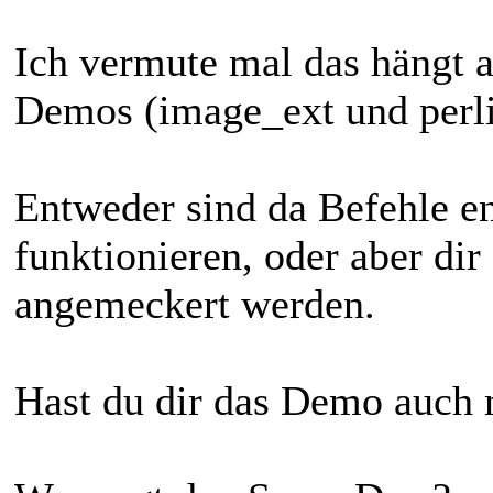
Ich vermute mal das hängt 
Demos (image_ext und perli
Entweder sind da Befehle en
funktionieren, oder aber dir
angemeckert werden.
Hast du dir das Demo auch m