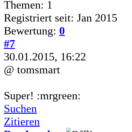
Themen: 1
Registriert seit: Jan 2015
Bewertung:
0
#7
30.01.2015, 16:22
@ tomsmart
Super! :mrgreen:
Suchen
Zitieren