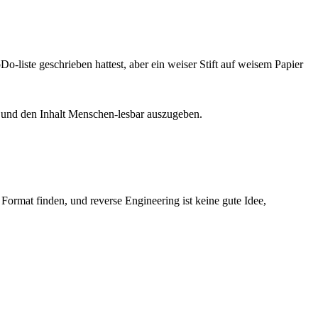
o-liste geschrieben hattest, aber ein weiser Stift auf weisem Papier
en und den Inhalt Menschen-lesbar auszugeben.
Format finden, und reverse Engineering ist keine gute Idee,