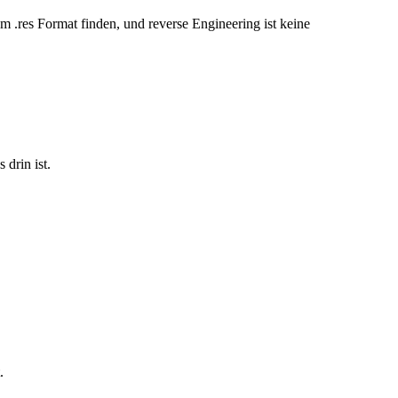
m .res Format finden, und reverse Engineering ist keine
 drin ist.
.