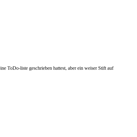
e ToDo-liste geschrieben hattest, aber ein weiser Stift auf