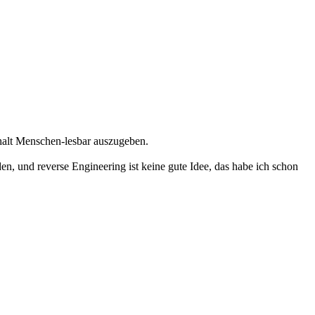
nhalt Menschen-lesbar auszugeben.
en, und reverse Engineering ist keine gute Idee, das habe ich schon