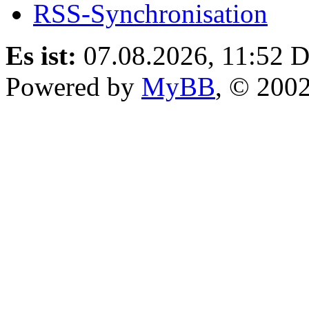
RSS-Synchronisation
Es ist:
07.08.2026, 11:52
D
Powered by
MyBB
, © 200