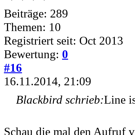
Beiträge: 289
Themen: 10
Registriert seit: Oct 2013
Bewertung:
0
#16
16.11.2014, 21:09
Blackbird schrieb:
Line i
Schau die mal den Aufruf 