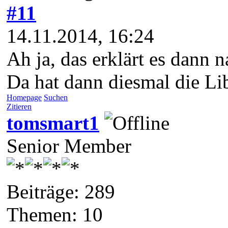
#11
14.11.2014, 16:24
Ah ja, das erklärt es dann na
Da hat dann diesmal die L
Homepage
Suchen
Zitieren
tomsmart1
Senior Member
Beiträge: 289
Themen: 10