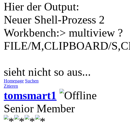
Hier der Output:
Neuer Shell-Prozess 2
Workbench:> multiview ?
FILE/M,CLIPBOARD/S,
sieht nicht so aus...
Homepage
Suchen
Zitieren
tomsmart1
Senior Member