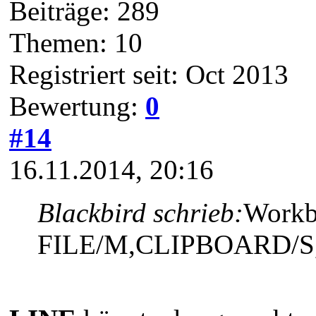
Beiträge: 289
Themen: 10
Registriert seit: Oct 2013
Bewertung:
0
#14
16.11.2014, 20:16
Blackbird schrieb:
Workb
FILE/M,CLIPBOARD/