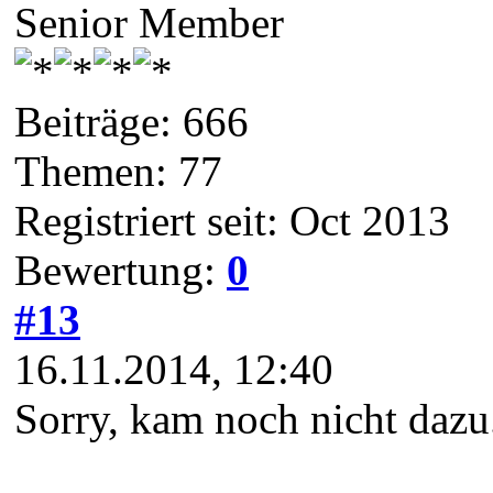
Senior Member
Beiträge: 666
Themen: 77
Registriert seit: Oct 2013
Bewertung:
0
#13
16.11.2014, 12:40
Sorry, kam noch nicht dazu.