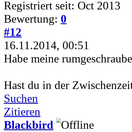
Registriert seit: Oct 2013
Bewertung:
0
#12
16.11.2014, 00:51
Habe meine rumgeschraube a
Hast du in der Zwischenze
Suchen
Zitieren
Blackbird