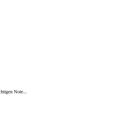
htigen Note...