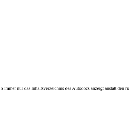
 immer nur das Inhaltsverzeichnis des Autodocs anzeigt anstatt den ric