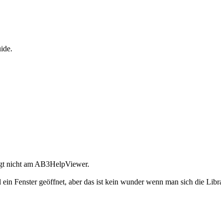
ide.
egt nicht am AB3HelpViewer.
 ein Fenster geöffnet, aber das ist kein wunder wenn man sich die Libr