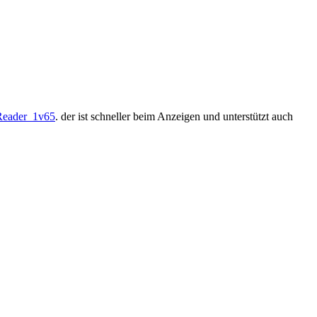
cReader_1v65
. der ist schneller beim Anzeigen und unterstützt auch