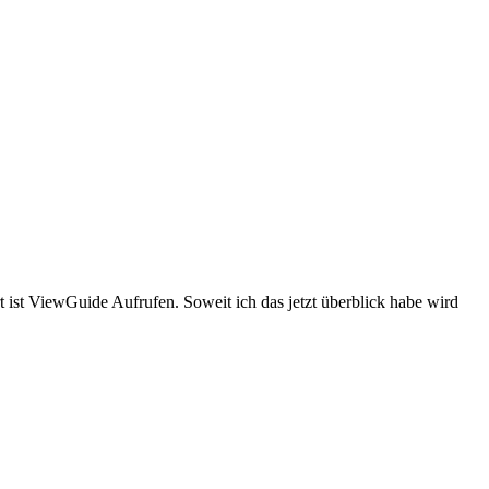
st ViewGuide Aufrufen. Soweit ich das jetzt überblick habe wird