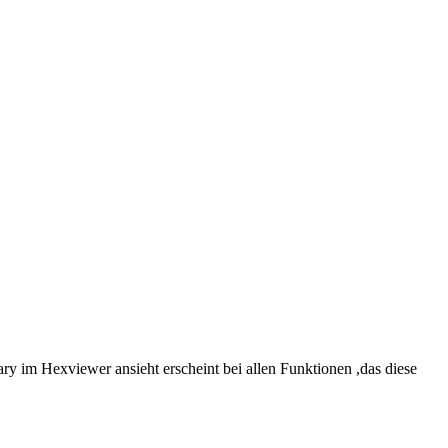
ary im Hexviewer ansieht erscheint bei allen Funktionen ,das diese