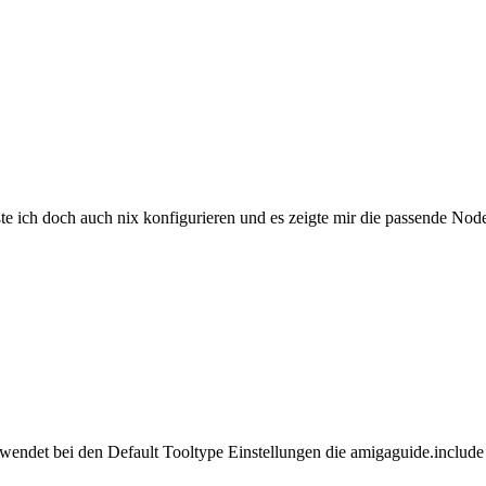
 ich doch auch nix konfigurieren und es zeigte mir die passende Node
ndet bei den Default Tooltype Einstellungen die amigaguide.include 