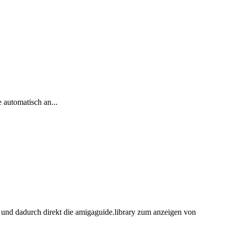
 automatisch an...
und dadurch direkt die amigaguide.library zum anzeigen von