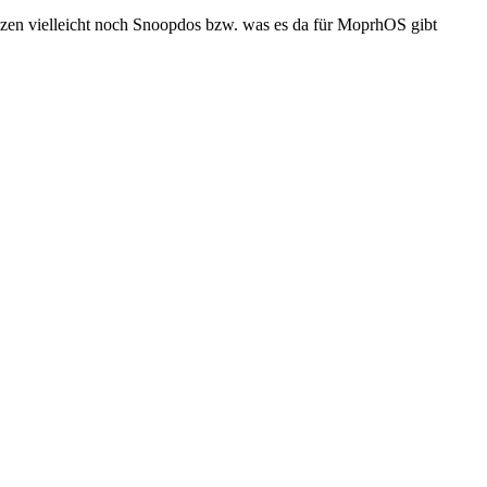
enzen vielleicht noch Snoopdos bzw. was es da für MoprhOS gibt