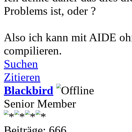
Problems ist, oder ?
Also ich kann mit AIDE oh
compilieren.
Suchen
Zitieren
Blackbird
Senior Member
Beiträge: 666