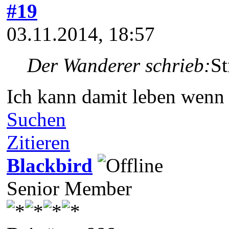
#19
03.11.2014, 18:57
Der Wanderer schrieb:
St
Ich kann damit leben wenn e
Suchen
Zitieren
Blackbird
Senior Member