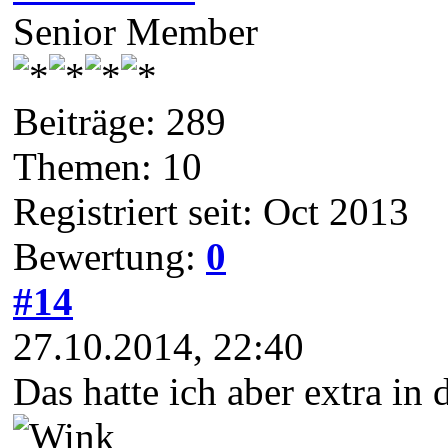
Senior Member
Beiträge: 289
Themen: 10
Registriert seit: Oct 2013
Bewertung:
0
#14
27.10.2014, 22:40
Das hatte ich aber extra in