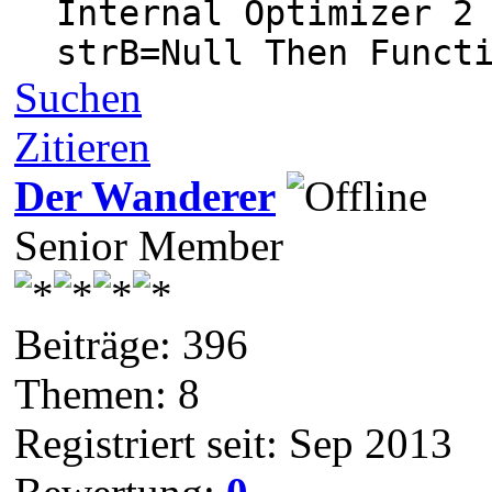
Internal Optimizer 2 s
strB=Null Then Functio
Suchen
Zitieren
Der Wanderer
Senior Member
Beiträge: 396
Themen: 8
Registriert seit: Sep 2013