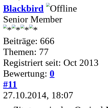
Blackbird
Senior Member
Beiträge: 666
Themen: 77
Registriert seit: Oct 2013
Bewertung:
0
#11
27.10.2014, 18:07