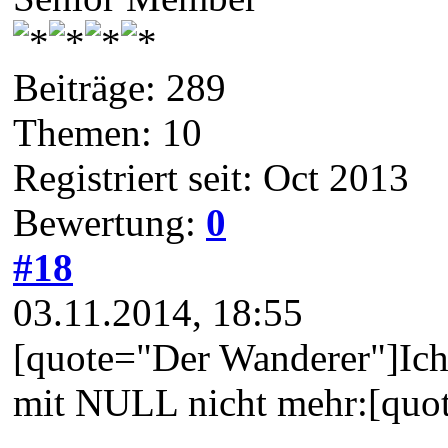
Beiträge: 289
Themen: 10
Registriert seit: Oct 2013
Bewertung:
0
#18
03.11.2014, 18:55
[quote="Der Wanderer"]Ich 
mit NULL nicht mehr:[quot