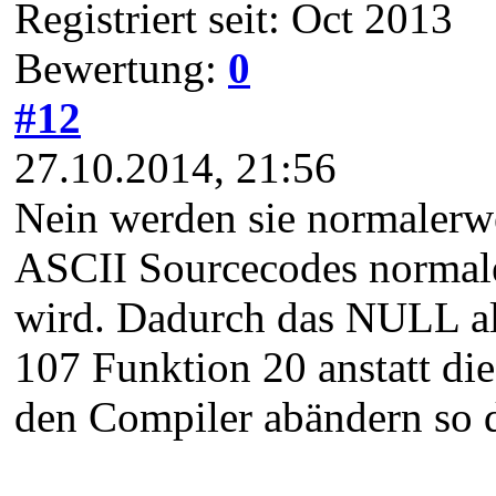
Registriert seit: Oct 2013
Bewertung:
0
#12
27.10.2014, 21:56
Nein werden sie normalerwe
ASCII Sourcecodes normale
wird. Dadurch das NULL al
107 Funktion 20 anstatt die
den Compiler abändern so d