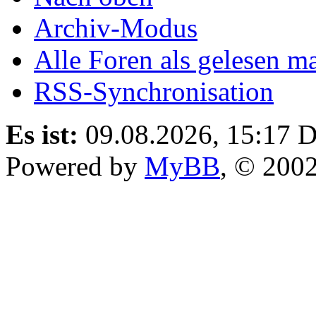
Archiv-Modus
Alle Foren als gelesen m
RSS-Synchronisation
Es ist:
09.08.2026, 15:17
D
Powered by
MyBB
, © 200