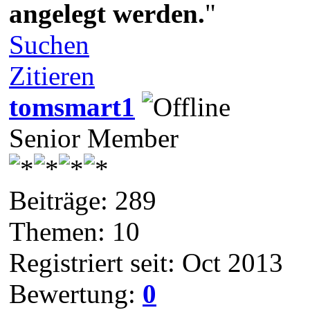
angelegt werden.
"
Suchen
Zitieren
tomsmart1
Senior Member
Beiträge: 289
Themen: 10
Registriert seit: Oct 2013
Bewertung:
0