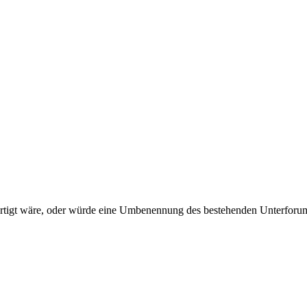
tfertigt wäre, oder würde eine Umbenennung des bestehenden Unterfor