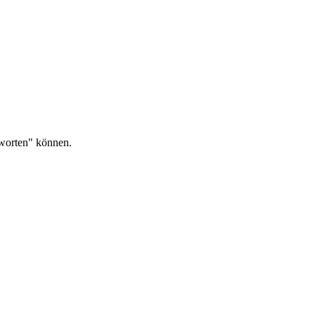
ntworten" können.