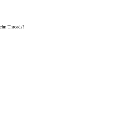
 zehn Threads?