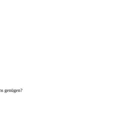
ums genügen?