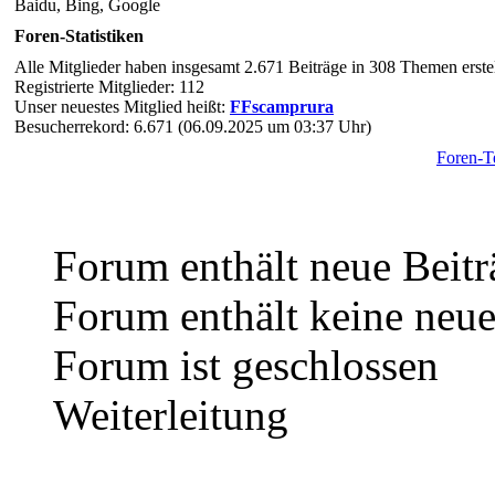
Baidu, Bing, Google
Foren-Statistiken
Alle Mitglieder haben insgesamt 2.671 Beiträge in 308 Themen erstel
Registrierte Mitglieder: 112
Unser neuestes Mitglied heißt:
FFscamprura
Besucherrekord: 6.671 (06.09.2025 um 03:37 Uhr)
Foren-
Forum enthält neue Beitr
Forum enthält keine neue
Forum ist geschlossen
Weiterleitung