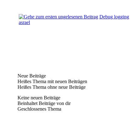
Debug logging
asrael
Neue Beiträge
Heißes Thema mit neuen Beiträgen
Heißes Thema ohne neue Beiträge
Keine neuen Beiträge
Beinhaltet Beiträge von dir
Geschlossenes Thema