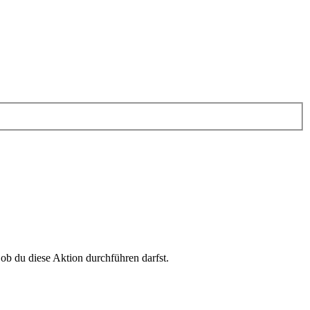
 ob du diese Aktion durchführen darfst.