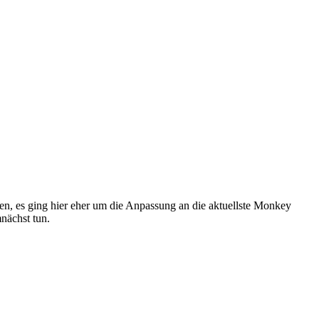
en, es ging hier eher um die Anpassung an die aktuellste Monkey
nächst tun.