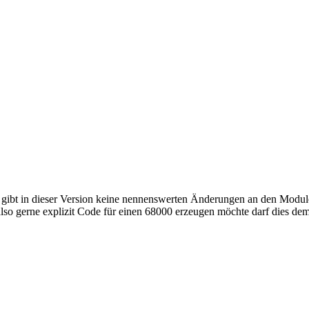
Es gibt in dieser Version keine nennenswerten Änderungen an den Modul
lso gerne explizit Code für einen 68000 erzeugen möchte darf dies dem