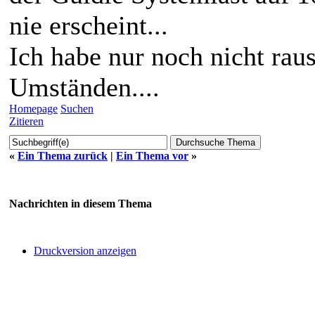
nie erscheint...
Ich habe nur noch nicht rau
Umständen....
Homepage
Suchen
Zitieren
«
Ein Thema zurück
|
Ein Thema vor
»
Nachrichten in diesem Thema
Druckversion anzeigen