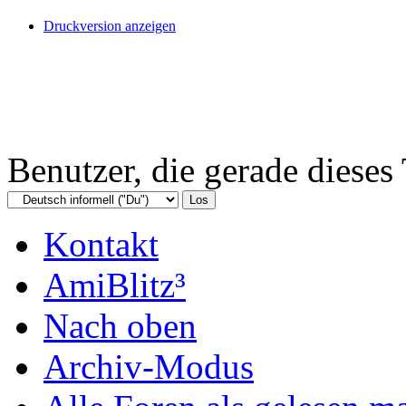
Druckversion anzeigen
Benutzer, die gerade diese
Kontakt
AmiBlitz³
Nach oben
Archiv-Modus