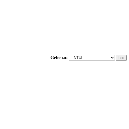
Gehe zu: