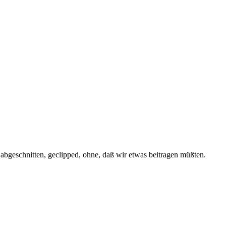
bgeschnitten, geclipped, ohne, daß wir etwas beitragen müßten.