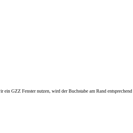
ir ein GZZ Fenster nutzen, wird der Buchstabe am Rand entsprechend a