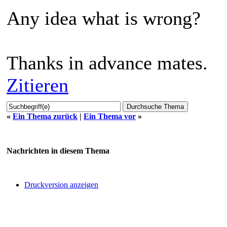
Any idea what is wrong?
Thanks in advance mates.
Zitieren
«
Ein Thema zurück
|
Ein Thema vor
»
Nachrichten in diesem Thema
Druckversion anzeigen