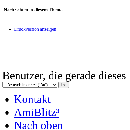
Nachrichten in diesem Thema
Druckversion anzeigen
Benutzer, die gerade diese
Kontakt
AmiBlitz³
Nach oben