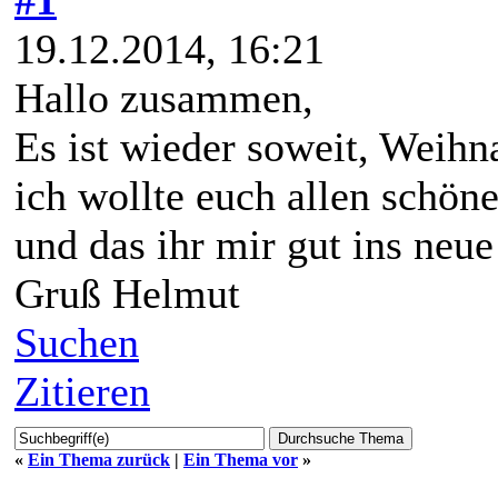
19.12.2014, 16:21
Hallo zusammen,
Es ist wieder soweit, Weihn
ich wollte euch allen schö
und das ihr mir gut ins ne
Gruß Helmut
Suchen
Zitieren
«
Ein Thema zurück
|
Ein Thema vor
»