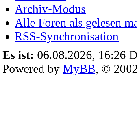
Archiv-Modus
Alle Foren als gelesen m
RSS-Synchronisation
Es ist:
06.08.2026, 16:26
D
Powered by
MyBB
, © 200