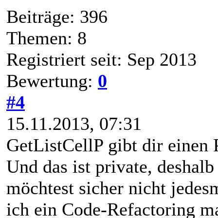
Beiträge: 396
Themen: 8
Registriert seit: Sep 2013
Bewertung:
0
#4
15.11.2013, 07:31
GetListCellP gibt dir einen 
Und das ist private, deshalb
möchtest sicher nicht jede
ich ein Code-Refactoring m