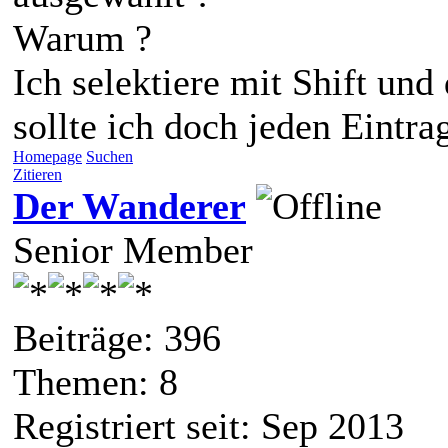
Warum ?
Ich selektiere mit Shift und
sollte ich doch jeden Eintr
Homepage
Suchen
Zitieren
Der Wanderer
Senior Member
Beiträge: 396
Themen: 8
Registriert seit: Sep 2013