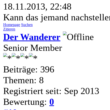
18.11.2013, 22:48
Kann das jemand nachstelle
Homepage
Suchen
Zitieren
Der Wanderer
Senior Member
Beiträge: 396
Themen: 8
Registriert seit: Sep 2013
Bewertung:
0