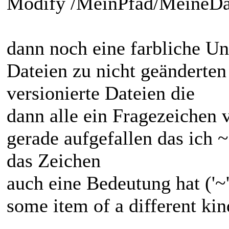
Modify /MeinPfad/MeineDa
dann noch eine farbliche U
Dateien zu nicht geänderten
versionierte Dateien die
dann alle ein Fragezeichen v
gerade aufgefallen das ich 
das Zeichen
auch eine Bedeutung hat ('~
some item of a different kin