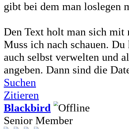
gibt bei dem man loslegen 
Den Text holt man sich mit 
Muss ich nach schauen. Du 
auch selbst verwelten und al
angeben. Dann sind die Dat
Suchen
Zitieren
Blackbird
Senior Member