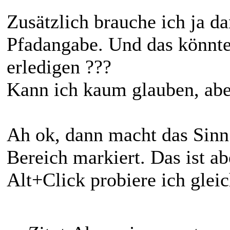
Zusätzlich brauche ich ja d
Pfadangabe. Und das könnte
erledigen ???
Kann ich kaum glauben, aber
Ah ok, dann macht das Sinn
Bereich markiert. Das ist a
Alt+Click probiere ich gleic