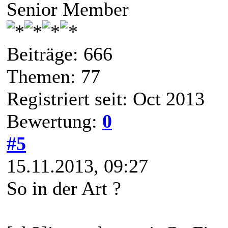
Senior Member
Beiträge: 666
Themen: 77
Registriert seit: Oct 2013
Bewertung:
0
#5
15.11.2013, 09:27
So in der Art ?