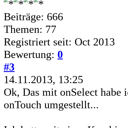
Beiträge: 666
Themen: 77
Registriert seit: Oct 2013
Bewertung:
0
#3
14.11.2013, 13:25
Ok, Das mit onSelect habe 
onTouch umgestellt...