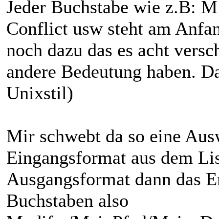
Jeder Buchstabe wie z.B: M
Conflict usw steht am Anf
noch dazu das es acht versch
andere Bedeutung haben. Da
Unixstil)
Mir schwebt da so eine Aus
Eingangsformat aus dem Li
Ausgangsformat dann das Er
Buchstaben also