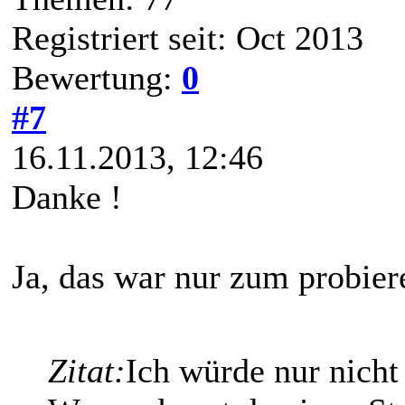
Registriert seit: Oct 2013
Bewertung:
0
#7
16.11.2013, 12:46
Danke !
Ja, das war nur zum probier
Zitat:
Ich würde nur nicht