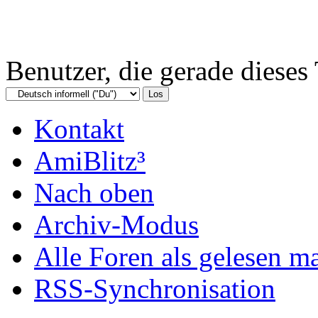
Benutzer, die gerade diese
Kontakt
AmiBlitz³
Nach oben
Archiv-Modus
Alle Foren als gelesen m
RSS-Synchronisation