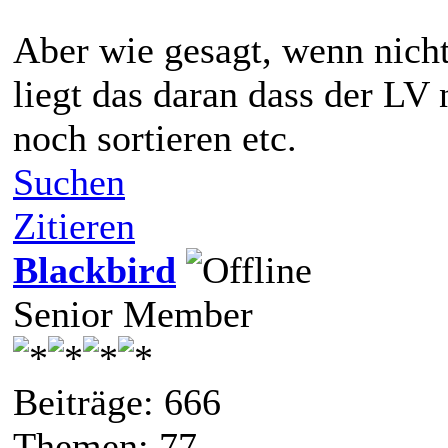
Aber wie gesagt, wenn nicht
liegt das daran dass der LV n
noch sortieren etc.
Suchen
Zitieren
Blackbird
Senior Member
Beiträge: 666
Themen: 77