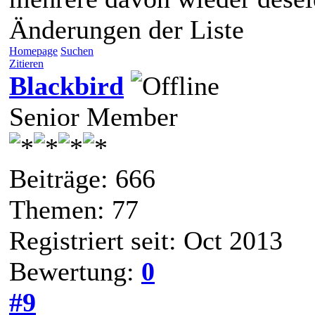
Änderungen der Liste
Homepage
Suchen
Zitieren
Blackbird
Senior Member
Beiträge: 666
Themen: 77
Registriert seit: Oct 2013
Bewertung:
0
#9