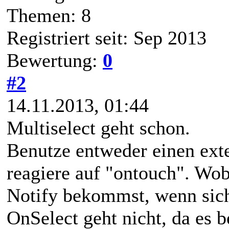
Themen: 8
Registriert seit: Sep 2013
Bewertung:
0
#2
14.11.2013, 01:44
Multiselect geht schon.
Benutze entweder einen exte
reagiere auf "ontouch". Wob
Notify bekommst, wenn sich 
OnSelect geht nicht, da es b