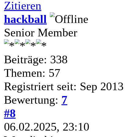
Zitieren
hackball
Senior Member
Beiträge: 338
Themen: 57
Registriert seit: Sep 2013
Bewertung:
7
#8
06.02.2025, 23:10