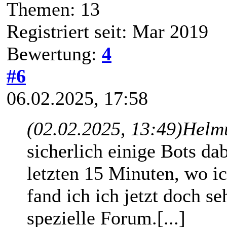
Themen: 13
Registriert seit: Mar 2019
Bewertung:
4
#6
06.02.2025, 17:58
(02.02.2025, 13:49)
Helm
sicherlich einige Bots da
letzten 15 Minuten, wo i
fand ich ich jetzt doch se
spezielle Forum.[...]