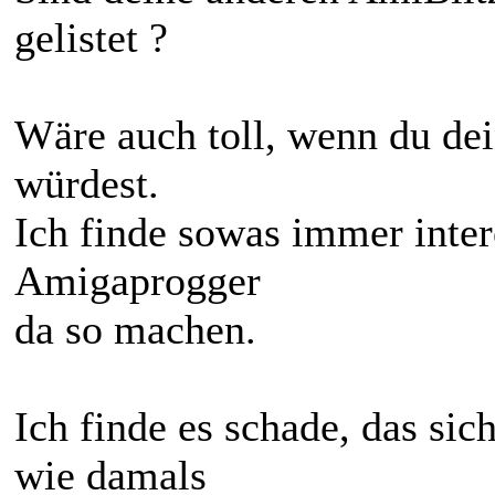
gelistet ?
Wäre auch toll, wenn du dei
würdest.
Ich finde sowas immer inter
Amigaprogger
da so machen.
Ich finde es schade, das sic
wie damals