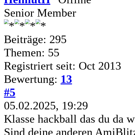
Senior Member
Beiträge: 295
Themen: 55
Registriert seit: Oct 2013
Bewertung:
13
#5
05.02.2025, 19:29
Klasse hackball das du da w
Sind deine anderen AmiBlit