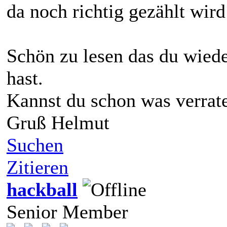
da noch richtig gezählt wird
Schön zu lesen das du wied
hast.
Kannst du schon was verrate
Gruß Helmut
Suchen
Zitieren
hackball
Senior Member