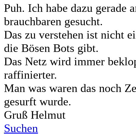
Puh. Ich habe dazu gerade 
brauchbaren gesucht.
Das zu verstehen ist nicht 
die Bösen Bots gibt.
Das Netz wird immer beklop
raffinierter.
Man was waren das noch Ze
gesurft wurde.
Gruß Helmut
Suchen