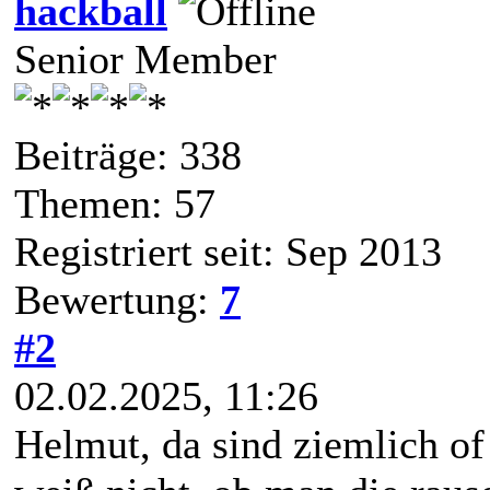
hackball
Senior Member
Beiträge: 338
Themen: 57
Registriert seit: Sep 2013
Bewertung:
7
#2
02.02.2025, 11:26
Helmut, da sind ziemlich of