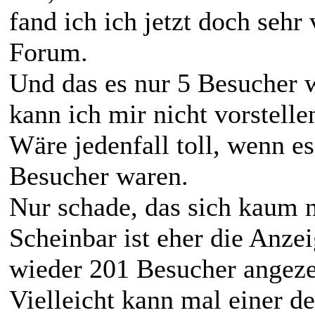
fand ich ich jetzt doch sehr 
Forum.
Und das es nur 5 Besucher 
kann ich mir nicht vorstelle
Wäre jedenfall toll, wenn es
Besucher waren.
Nur schade, das sich kaum no
Scheinbar ist eher die Anzei
wieder 201 Besucher angeze
Vielleicht kann mal einer d