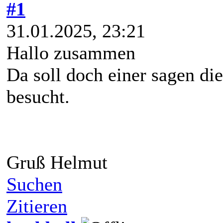
#1
31.01.2025, 23:21
Hallo zusammen
Da soll doch einer sagen di
besucht.
Gruß Helmut
Suchen
Zitieren