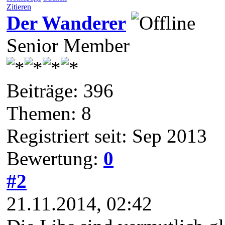
Zitieren
Der Wanderer
Senior Member
Beiträge: 396
Themen: 8
Registriert seit: Sep 2013
Bewertung:
0
#2
21.11.2014, 02:42