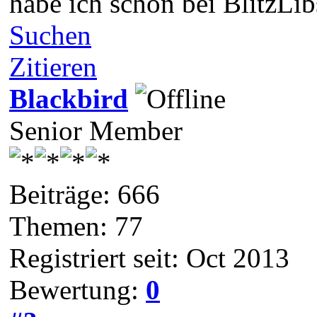
habe ich schon bei BlitzLi
Suchen
Zitieren
Blackbird
Senior Member
Beiträge: 666
Themen: 77
Registriert seit: Oct 2013
Bewertung:
0