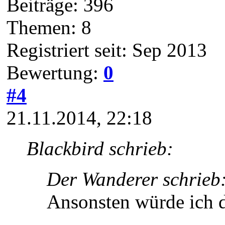
Beiträge: 396
Themen: 8
Registriert seit: Sep 2013
Bewertung:
0
#4
21.11.2014, 22:18
Blackbird schrieb:
Der Wanderer schrieb
Ansonsten würde ich d