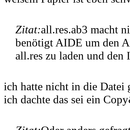
Zitat:
all.res.ab3 macht ni
benötigt AIDE um den Am
all.res zu laden und den
ich hatte nicht in die Datei
ich dachte das sei ein Copy