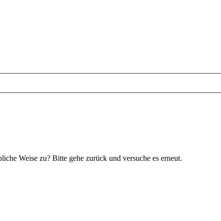
bliche Weise zu? Bitte gehe zurück und versuche es erneut.