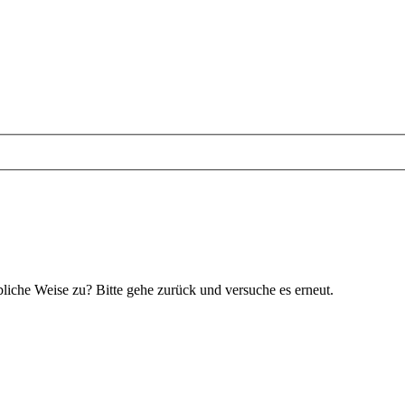
bliche Weise zu? Bitte gehe zurück und versuche es erneut.