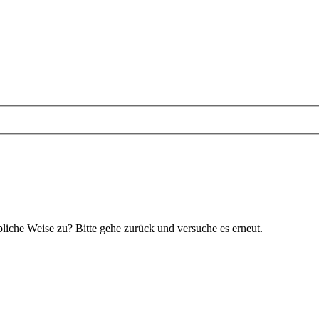
bliche Weise zu? Bitte gehe zurück und versuche es erneut.