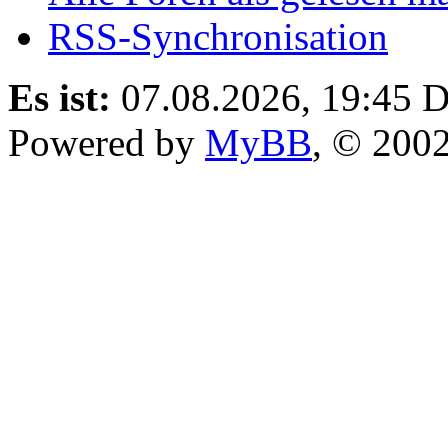
RSS-Synchronisation
Es ist:
07.08.2026, 19:45
D
Powered by
MyBB
, © 200