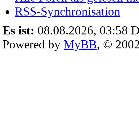
RSS-Synchronisation
Es ist:
08.08.2026, 03:58
D
Powered by
MyBB
, © 200