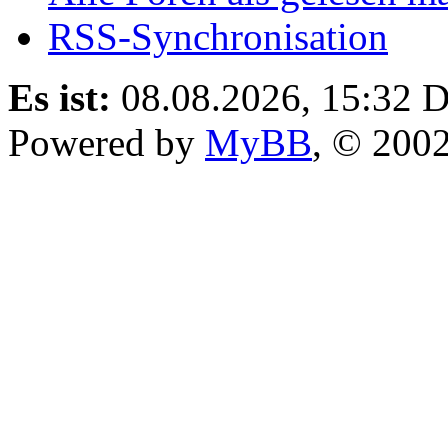
RSS-Synchronisation
Es ist:
08.08.2026, 15:32
D
Powered by
MyBB
, © 200