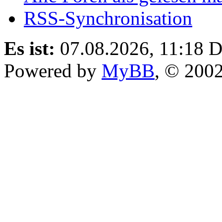
RSS-Synchronisation
Es ist:
07.08.2026, 11:18
D
Powered by
MyBB
, © 200