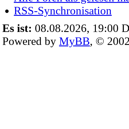
RSS-Synchronisation
Es ist:
08.08.2026, 19:00
D
Powered by
MyBB
, © 200