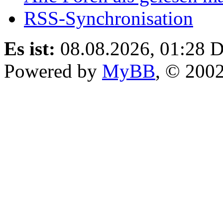
RSS-Synchronisation
Es ist:
08.08.2026, 01:28
D
Powered by
MyBB
, © 200