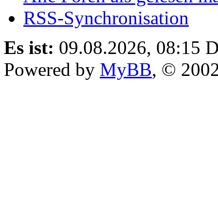
RSS-Synchronisation
Es ist:
09.08.2026, 08:15
D
Powered by
MyBB
, © 200