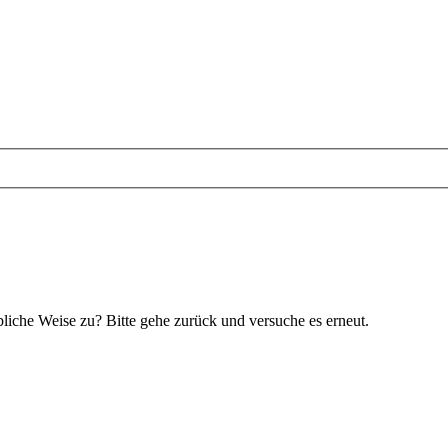
bliche Weise zu? Bitte gehe zurück und versuche es erneut.