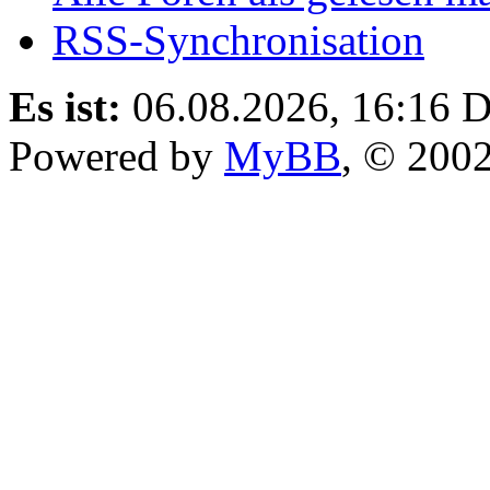
RSS-Synchronisation
Es ist:
06.08.2026, 16:16
D
Powered by
MyBB
, © 200