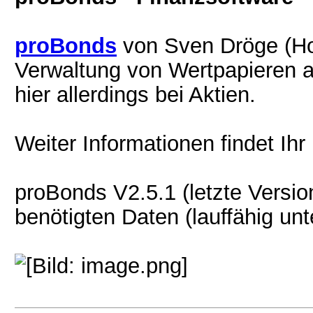
proBonds
von Sven Dröge (Hon
Verwaltung von Wertpapieren a
hier allerdings bei Aktien.
Weiter Informationen findet Ihr
proBonds V2.5.1 (letzte Versio
benötigten Daten (lauffähig u