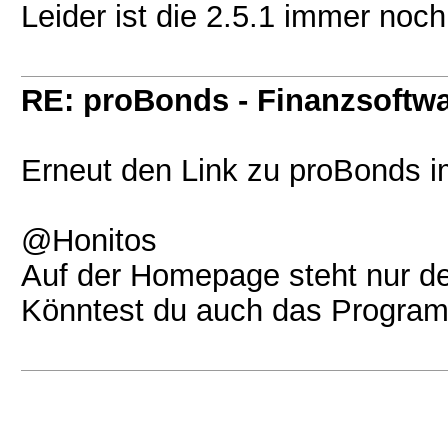
Leider ist die 2.5.1 immer noc
RE: proBonds - Finanzsoftw
Erneut den Link zu proBonds i
@Honitos
Auf der Homepage steht nur de
Könntest du auch das Programm