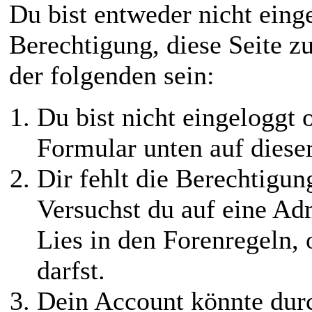
Du bist entweder nicht einge
Berechtigung, diese Seite z
der folgenden sein:
Du bist nicht eingeloggt o
Formular unten auf diese
Dir fehlt die Berechtigung
Versuchst du auf eine Ad
Lies in den Forenregeln,
darfst.
Dein Account könnte durc