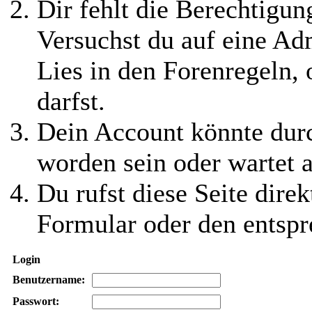
Dir fehlt die Berechtigung
Versuchst du auf eine Ad
Lies in den Forenregeln,
darfst.
Dein Account könnte durc
worden sein oder wartet a
Du rufst diese Seite direk
Formular oder den entspr
Login
Benutzername:
Passwort: