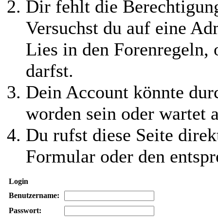
Dir fehlt die Berechtigung
Versuchst du auf eine Ad
Lies in den Forenregeln,
darfst.
Dein Account könnte durc
worden sein oder wartet a
Du rufst diese Seite direk
Formular oder den entspr
Login
Benutzername:
Passwort: