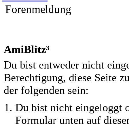
Forenmeldung
AmiBlitz³
Du bist entweder nicht einge
Berechtigung, diese Seite z
der folgenden sein:
Du bist nicht eingeloggt o
Formular unten auf diese