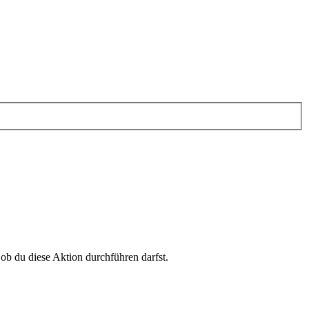
 ob du diese Aktion durchführen darfst.